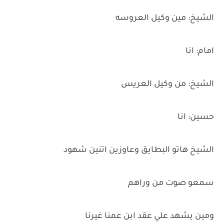
الشيخ: مين وكيل العروسه
امام: انا
الشيخ: من وكيل العريس
حسين: انا
الشيخ هاتو البطايق وعاوزين اتنين شهود
سمعو صوت من وراهم
ومين يشهد علي عقد ابن عمنا غيرنا