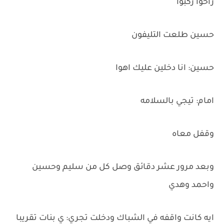
راحوا ركبوا
حسين طلعت التليفون
حسين: انا دخلين عليك اهوا
امام: تيجي بالسلامه
وقفل معاه
وبعد مرور عشر دقائق وصل كل من سليم وحسين
واحمد وهدي
ايه كانت واقفه في الشباك ودخلت تجري: ي بنات تقريبا