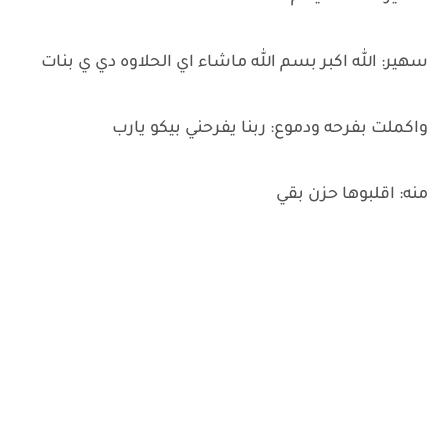
سهير: الله اكبر بسم الله ماشاء اي الحلاوه دي ي بنات
واكملت بفرحه ودموع: ربنا يفرحني بيكو يارب
منه: اقلبوها حزن بقي