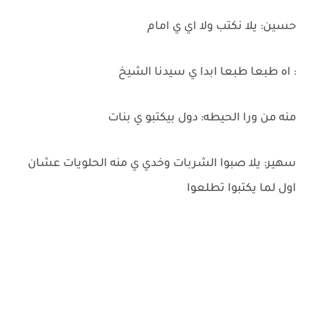
حسين: يلا نكتب ولا اي ي امام
: اه طبعا طبعا ابدا ي سيدنا الشيخ
منه من ورا الحيطه: دول بيكتبو ي بنات
سهير: يلا صبوا الشربات وخدي ي منه الحلويات عشان
اول لما يكتبوا تطلعوا