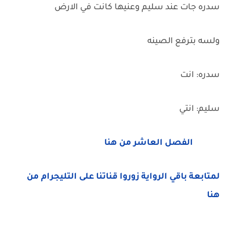
سدره جات عند سليم وعنيها كانت في الارض
ولسه بترفع الصينه
سدره: انت
سليم: انتي
الفصل العاشر من هنا
لمتابعة باقي الرواية زوروا قناتنا على التليجرام من
هنا