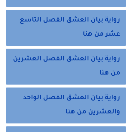
رواية بيان العشق الفصل التاسع
عشر من هنا
رواية بيان العشق الفصل العشرين
من هنا
رواية بيان العشق الفصل الواحد
والعشرين من هنا