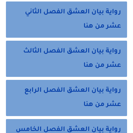
رواية بيان العشق الفصل الثاني
عشر من هنا
رواية بيان العشق الفصل الثالث
عشر من هنا
رواية بيان العشق الفصل الرابع
عشر من هنا
رواية بيان العشق الفصل الخامس