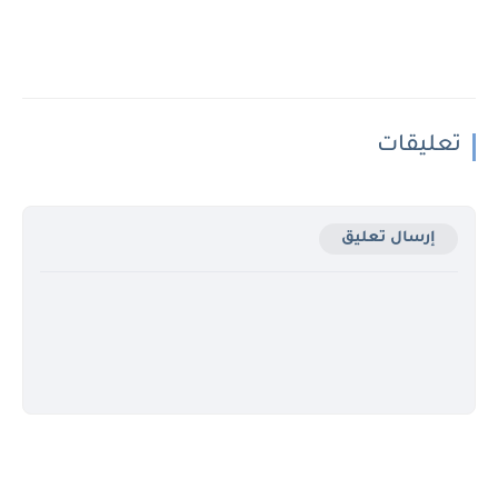
تعليقات
إرسال تعليق