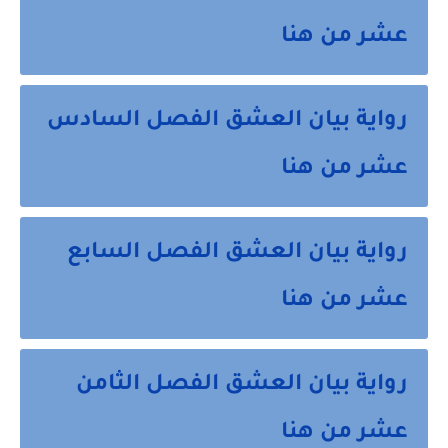
عشر من هنا
رواية بيان العشق الفصل السادس
عشر من هنا
رواية بيان العشق الفصل السابع
عشر من هنا
رواية بيان العشق الفصل الثامن
عشر من هنا