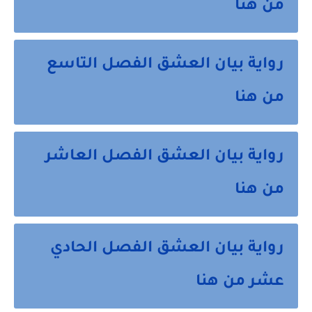
من هنا
رواية بيان العشق الفصل التاسع
من هنا
رواية بيان العشق الفصل العاشر
من هنا
رواية بيان العشق الفصل الحادي
عشر من هنا