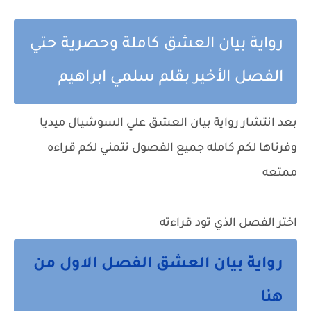
رواية بيان العشق كاملة وحصرية حتي
الفصل الأخير بقلم سلمي ابراهيم
بعد انتشار رواية بيان العشق علي السوشيال ميديا
وفرناها لكم كامله جميع الفصول نتمني لكم قراءه
ممتعه
اختر الفصل الذي تود قراءته
رواية بيان العشق الفصل الاول من
هنا