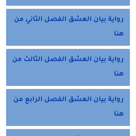
رواية بيان العشق الفصل الثاني من
هنا
رواية بيان العشق الفصل الثالث من
هنا
رواية بيان العشق الفصل الرابع من
هنا