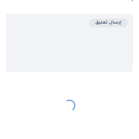
إرسال تعليق