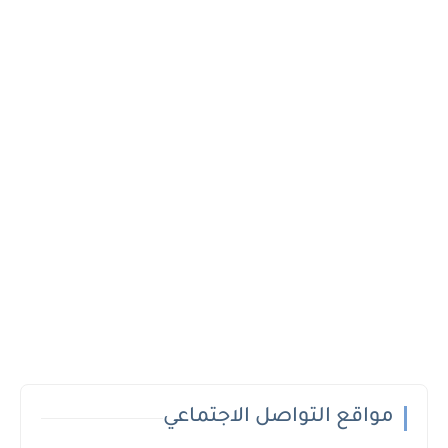
مواقع التواصل الاجتماعي