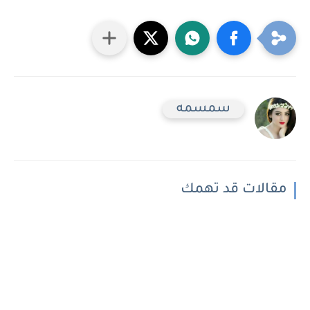
سمسمه
مقالات قد تهمك