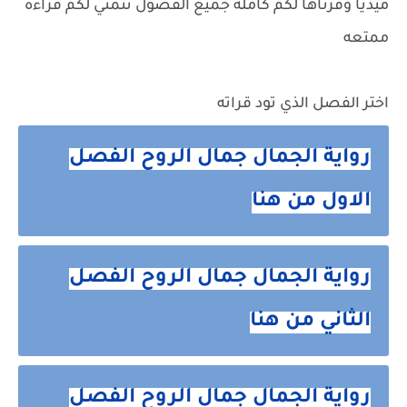
ميديا وفرناها لكم كامله جميع الفصول نتمني لكم قراءه
ممتعه
اختر الفصل الذي تود قراته
رواية الجمال جمال الروح الفصل
الاول من هنا
رواية الجمال جمال الروح الفصل
الثاني من هنا
رواية الجمال جمال الروح الفصل