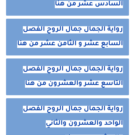
السادس عشر من هنا
رواية الجمال جمال الروح الفصل
السابع عشر و الثامن عشر من هنا
رواية الجمال جمال الروح الفصل
التاسع عشر والعشرون من هنا
رواية الجمال جمال الروح الفصل
الواحد والعشرون والثاني