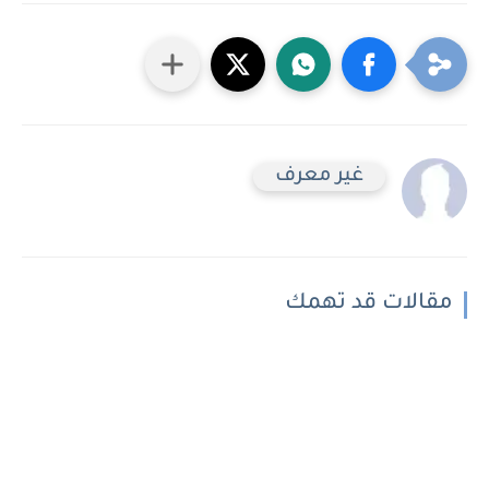
غير معرف
مقالات قد تهمك