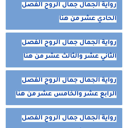
رواية الجمال جمال الروح الفصل
الحادي عشر من هنا
رواية الجمال جمال الروح الفصل
الثاني عشر والثالث عشر من هنا
رواية الجمال جمال الروح الفصل
الرابع عشر والخامس عشر من هنا
رواية الجمال جمال الروح الفصل