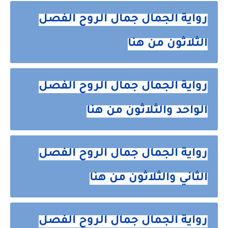
رواية الجمال جمال الروح الفصل
الثلاثون من هنا
رواية الجمال جمال الروح الفصل
الواحد والثلاثون من هنا
رواية الجمال جمال الروح الفصل
الثاني والثلاثون من هنا
رواية الجمال جمال الروح الفصل