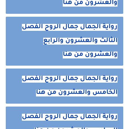
والعشرون من هنا
رواية الجمال جمال الروح الفصل
الثالث والعشرون والرابع
والعشرون من هنا
رواية الجمال جمال الروح الفصل
الخامس والعشرون من هنا
رواية الجمال جمال الروح الفصل