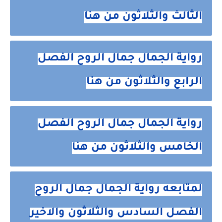
الثالث والثلاثون من هنا
رواية الجمال جمال الروح الفصل
الرابع والثلاثون من هنا
رواية الجمال جمال الروح الفصل
الخامس والثلاثون من هنا
لمتابعه رواية الجمال جمال الروح
الفصل السادس والثلاثون والاخير