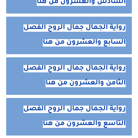
السادس والعشرون من هنا
رواية الجمال جمال الروح الفصل
السابع والعشرون من هنا
رواية الجمال جمال الروح الفصل
الثامن والعشرون من هنا
رواية الجمال جمال الروح الفصل
التاسع والعشرون من هنا