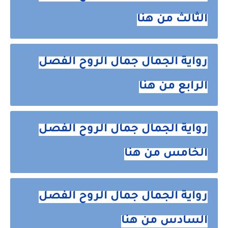
الثالث من هنا
رواية الجمال جمال الروح الفصل
الرابع من هنا
رواية الجمال جمال الروح الفصل
الخامس من هنا
رواية الجمال جمال الروح الفصل
السادس من هنا