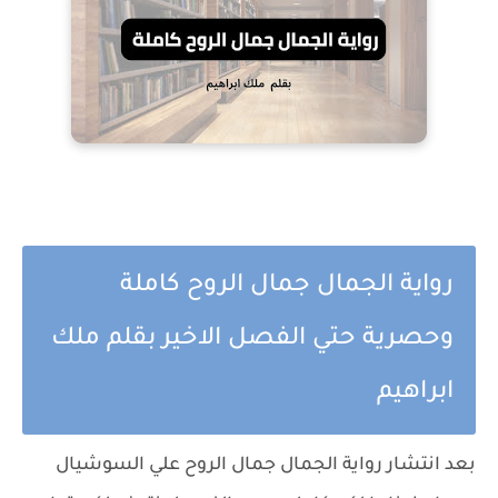
رواية الجمال جمال الروح كاملة
وحصرية حتي الفصل الاخير بقلم ملك
ابراهيم
بعد انتشار رواية الجمال جمال الروح علي السوشيال