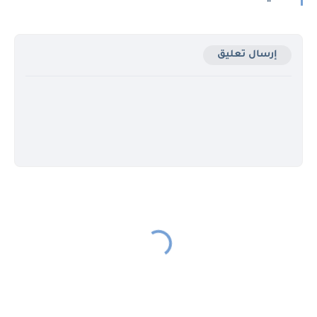
إرسال تعليق