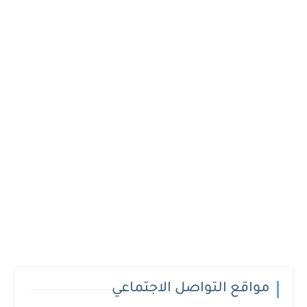
مواقع التواصل الاجتماعي