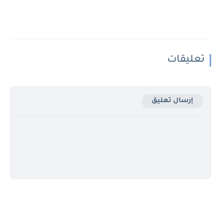
تعليقات
إرسال تعليق