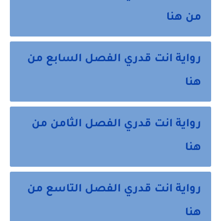
من هنا
رواية انت قدري الفصل السابع من
هنا
رواية انت قدري الفصل الثامن من
هنا
رواية انت قدري الفصل التاسع من
هنا