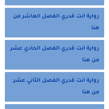
رواية انت قدري الفصل العاشر من
هنا
رواية انت قدري الفصل الحادي عشر
من هنا
رواية انت قدري الفصل الثاني عشر
من هنا