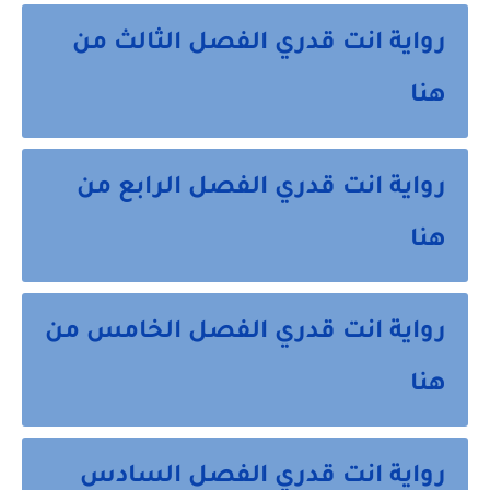
رواية انت قدري الفصل الثالث من
هنا
رواية انت قدري الفصل الرابع من
هنا
رواية انت قدري الفصل الخامس من
هنا
رواية انت قدري الفصل السادس