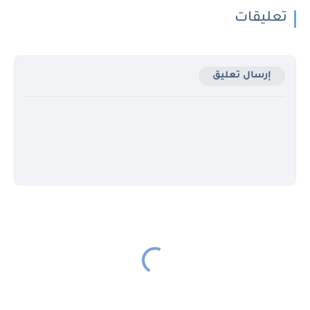
تعليقات
إرسال تعليق