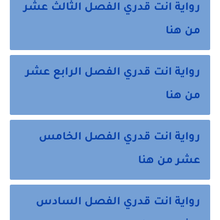
رواية انت قدري الفصل الثالث عشر
من هنا
رواية انت قدري الفصل الرابع عشر
من هنا
رواية انت قدري الفصل الخامس
عشر من هنا
رواية انت قدري الفصل السادس