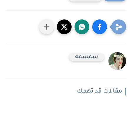
سمسمه
مقالات قد تهمك