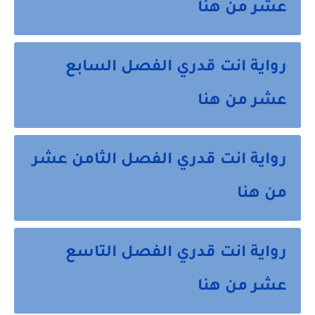
عشر من هنا
رواية انت قدري الفصل السابع
عشر من هنا
رواية انت قدري الفصل الثامن عشر
من هنا
رواية انت قدري الفصل التاسع
عشر من هنا