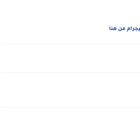
ليجرام من هنا