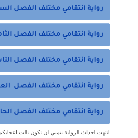
رواية انتقامي مختلف الفصل السابع 7 من
رواية انتقامي مختلف الفصل الثامن 8 من 
رواية انتقامي مختلف الفصل التاسع 9 من
رواية انتقامي مختلف الفصل العاشر 10 م
رواية انتقامي مختلف الفصل الحادي عشر 11 وال
انتهت احداث الرواية نتمني ان تكون نالت اعجابكم 