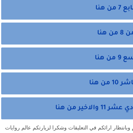
 هنا
هنا
 هنا
ن هنا
اخير من هنا
وبانتظار ارائكم في التعليقات وشكرا لزيارتكم عالم روايات