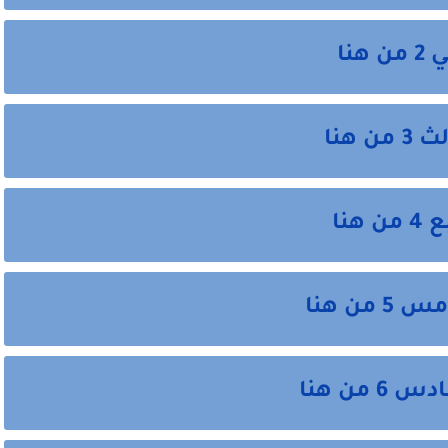
نا
هنا
نا
ن هنا
من هنا