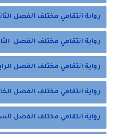
رواية انتقامي مختلف الفصل الثاني 2 من ه
رواية انتقامي مختلف الفصل الثالث 3 من 
رواية انتقامي مختلف الفصل الرابع 4 من ه
رواية انتقامي مختلف الفصل الخامس 5 م
رواية انتقامي مختلف الفصل السادس 6 