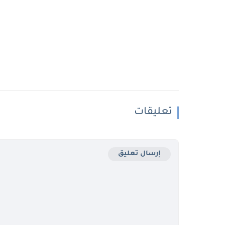
تعليقات
إرسال تعليق