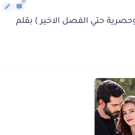
0
وحصرية حتي الفصل الاخير ) بقلم