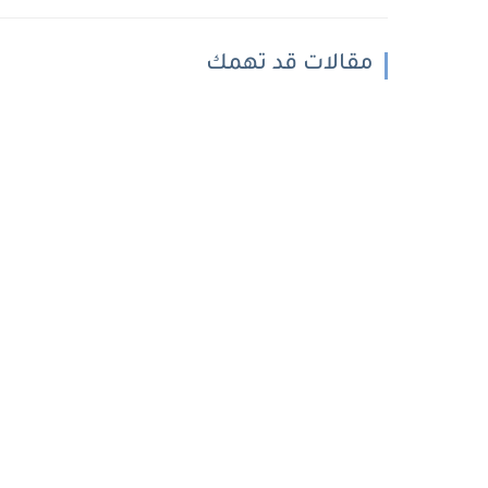
مقالات قد تهمك