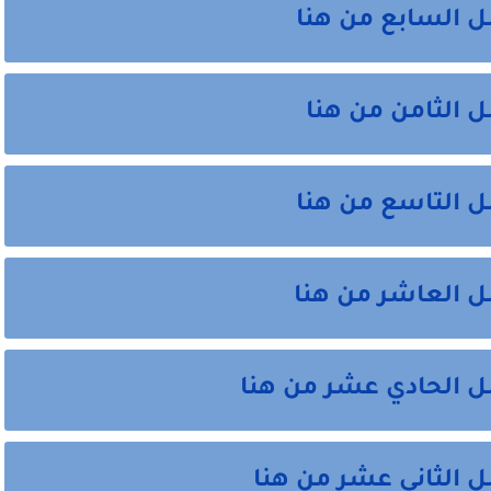
ل السابع من هنا
 الثامن من هنا
ل التاسع من هنا
ل العاشر من هنا
ل الحادي عشر من هنا
ل الثاني عشر من هنا