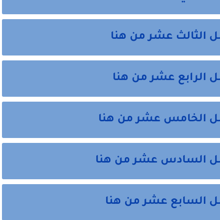
ل الثالث عشر من هنا
ل الرابع عشر من هنا
صل الخامس عشر من هنا
صل السادس عشر من هنا
صل السابع عشر من هنا