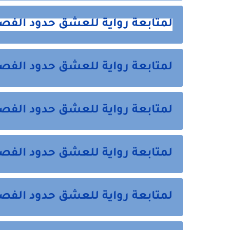
لمتابعة رواية للعشق حدود الفصل
لمتابعة رواية للعشق حدود الفصل
لمتابعة رواية للعشق حدود الفصل
لمتابعة رواية للعشق حدود الف
لمتابعة رواية للعشق حدود الف