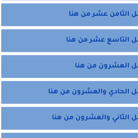
ل الثامن عشر من هنا
صل التاسع عشر من هنا
صل العشرون من هنا
ل الحادي والعشرون من هنا
ل الثاني والعشرون من هنا