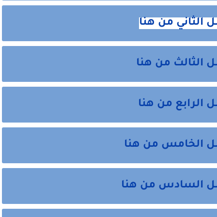
 الثاني من هنا
 الثالث من هنا
 الرابع من هنا
صل الخامس من هنا
صل السادس من هنا