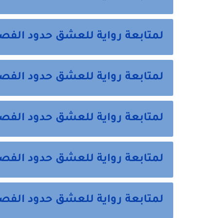
لمتابعة رواية للعشق حدود الفص
لمتابعة رواية للعشق حدود الفص
لمتابعة رواية للعشق حدود الف
لمتابعة رواية للعشق حدود الف
لمتابعة رواية للعشق حدود الف