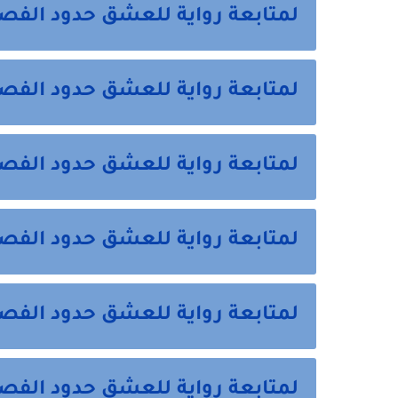
لمتابعة رواية للعشق حدود الفص
لمتابعة رواية للعشق حدود الفصل
لمتابعة رواية للعشق حدود الفص
لمتابعة رواية للعشق حدود الفص
لمتابعة رواية للعشق حدود الفص
لمتابعة رواية للعشق حدود الفص