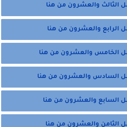
ل الثالث والعشرون من هنا
ل الرابع والعشرون من هنا
صل الخامس والعشرون من هنا
صل السادس والعشرون من هنا
صل السابع والعشرون من هنا
ل الثامن والعشرون من هنا