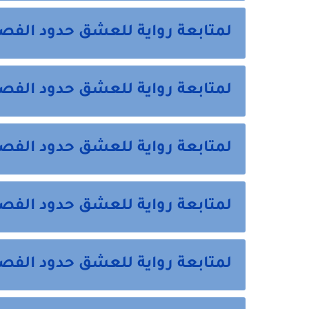
لمتابعة رواية للعشق حدود الفص
لمتابعة رواية للعشق حدود الف
لمتابعة رواية للعشق حدود الف
لمتابعة رواية للعشق حدود الفص
لمتابعة رواية للعشق حدود الفص