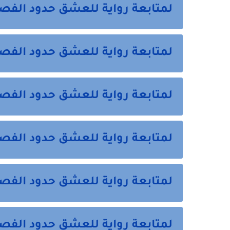
لمتابعة رواية للعشق حدود الفص
لمتابعة رواية للعشق حدود الفص
لمتابعة رواية للعشق حدود الف
لمتابعة رواية للعشق حدود الف
لمتابعة رواية للعشق حدود الف
لمتابعة رواية للعشق حدود الفص