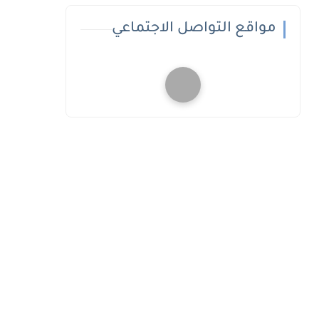
مواقع التواصل الاجتماعي