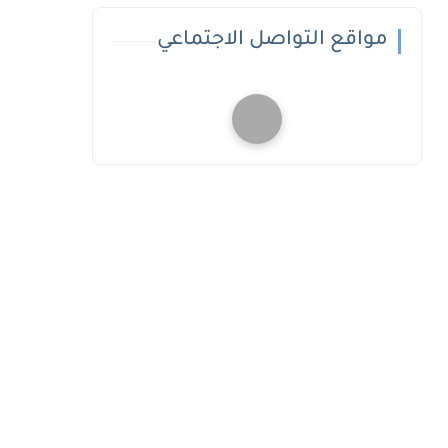
مواقع التواصل الاجتماعي