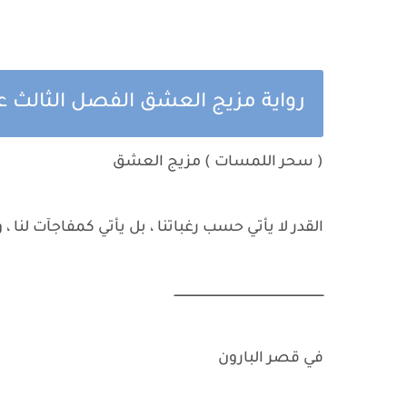
رواية مزيج العشق الفصل الثالث
( سحر اللمسات ) مزيج العشق
القدر لا يأتي حسب رغباتنا ، بل يأتي كمفاجآت لنا ،
ــــــــــــــــــــــــــــــــــــــــــــــــــــــــــــــــــــــــــــــــــ
في قصر البارون