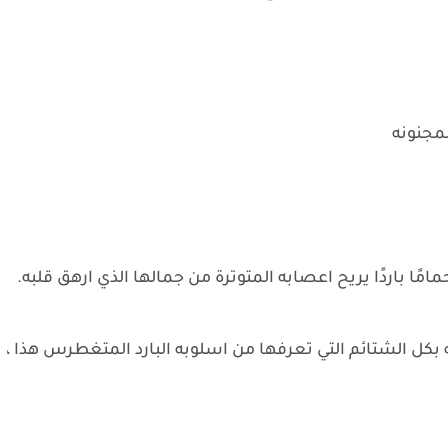
مجنونه
مامًا باردًا يريح اعصابه المتوترة من جمالها الذي ارهق قلبه.
بكل الشتائم التي تعرفها من اسلوبه البارد المتغطرس هذا ،