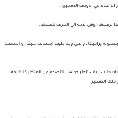
انا هنام في الاوضة الصغيرة.
ترفعها ، وهى تتجه الي الغرفه لتفتحها.
نطلونه يراقبها ، و علي وجه طيف ابتسامة خبيثة ، و اتسعت
ة بجانب الباب تنظر حولها ، لتنصدم من المنظر فالغرفه
 ملك الصغير.