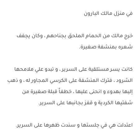
في منزل مالك البارون
خرج مالك من الحمام الملحق بجناحهم ، وكان يجفف
شعره بمنشفة صغيرة.
كانت يسر مستلقية على السرير ، و تبدو علي ملامحها
الشرود ، فترك المنشفة على الكرسي المجاور له ، و ذهب
إليها بهدوء و انحنى عليها ، خطفاً قبلة صغيرة من
شفتيها الكردية و قفز بجانبها على السرير.
اعتدلت هي في جلستها و سندت ظهرها على السرير.