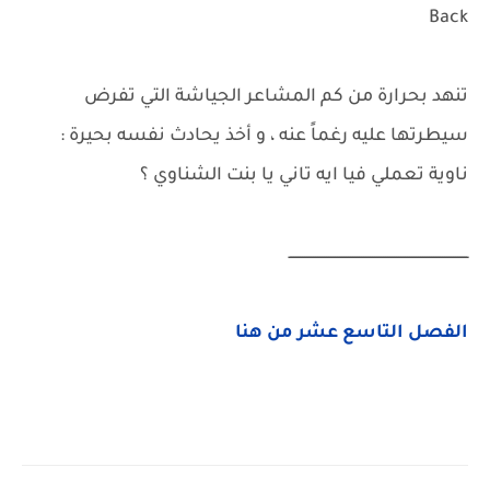
Back
تنهد بحرارة من كم المشاعر الجياشة التي تفرض
سيطرتها عليه رغماً عنه ، و أخذ يحادث نفسه بحيرة :
ناوية تعملي فيا ايه تاني يا بنت الشناوي ؟
ــــــــــــــــــــــــــــــــــــــــــــــــــــــــــــــــــــــــــــــــــ
الفصل التاسع عشر من هنا