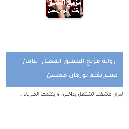
رواية مزيج العشق الفصل الثامن
عشر بقلم نورهان محسن
نيران عشقك تشتعل بداخلي ، و يكتمها الكبرياء ..!
ــــــــــــــــــــــــــــــــــــــــــــــــــــــــــــــــــــــــــــــــــ