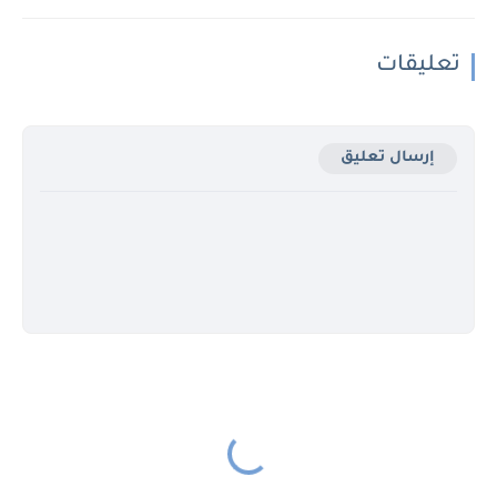
تعليقات
إرسال تعليق