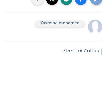
Yasmina mohamed
مقالات قد تهمك