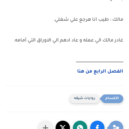
مالك : طيب انا هرجع علي شغلي.
غادر مالك الي عمله و عاد ادهم الي الاوراق التي أمامه.
ــــــــــــــــــــــــــــــــــــــــــــــــــــــــــــــــــــــــــــــــــ
الفصل الرابع من هنا
روايات شيقه