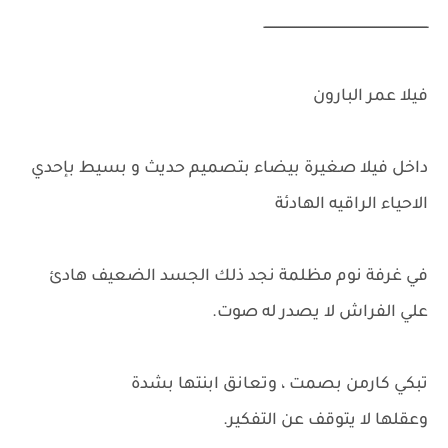
ــــــــــــــــــــــــــــــــــــــــــــــــــــــــــــــــــــــــــــــــــ
فيلا عمر البارون
داخل فيلا صغيرة بيضاء بتصميم حديث و بسيط بإحدي
الاحياء الراقيه الهادئة
في غرفة نوم مظلمة نجد ذلك الجسد الضعيف هادئ
علي الفراش لا يصدر له صوت.
تبكي كارمن بصمت ، وتعانق ابنتها بشدة
وعقلها لا يتوقف عن التفكير.