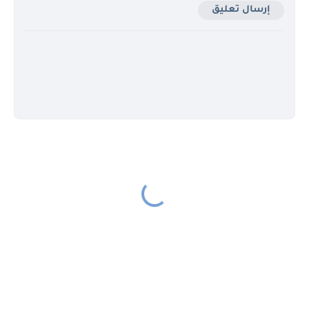
إرسال تعليق