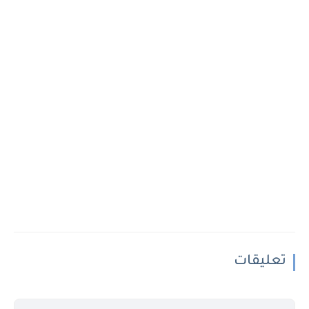
تعليقات