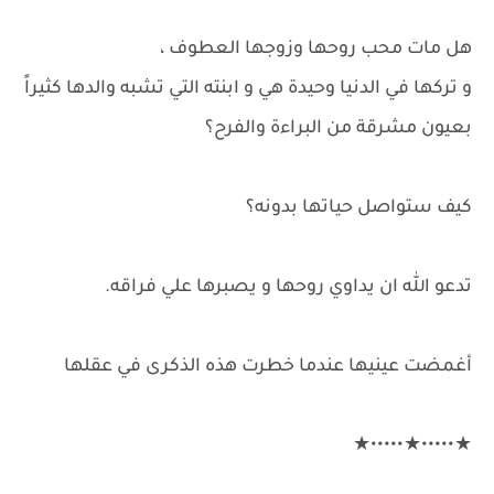
هل مات محب روحها وزوجها العطوف ،
و تركها في الدنيا وحيدة هي و ابنته التي تشبه والدها كثيراً
بعيون مشرقة من البراءة والفرح؟
كيف ستواصل حياتها بدونه؟
تدعو الله ان يداوي روحها و يصبرها علي فراقه.
أغمضت عينيها عندما خطرت هذه الذكرى في عقلها
★•••••★•••••★