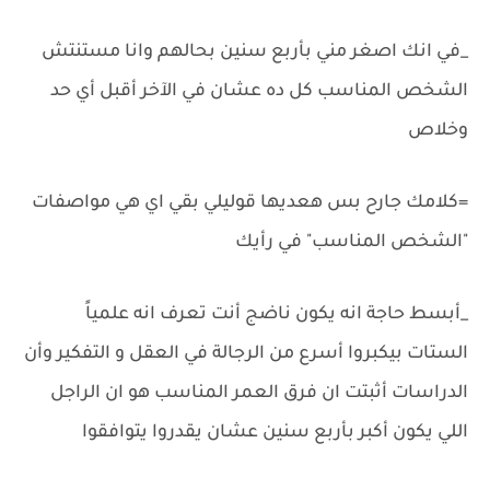
_في انك اصغر مني بأربع سنين بحالهم وانا مستنتش
الشخص المناسب كل ده عشان في الآخر أقبل أي حد
وخلاص
=كلامك جارح بس هعديها قوليلي بقي اي هي مواصفات
"الشخص المناسب" في رأيك
_أبسط حاجة انه يكون ناضج أنت تعرف انه علمياً
الستات بيكبروا أسرع من الرجالة في العقل و التفكير وأن
الدراسات أثبتت ان فرق العمر المناسب هو ان الراجل
اللي يكون أكبر بأربع سنين عشان يقدروا يتوافقوا