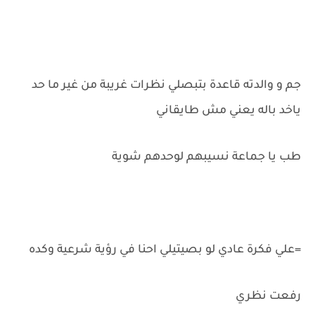
جم و والدته قاعدة بتبصلي نظرات غريبة من غير ما حد
ياخد باله يعني مش طايقاني
طب يا جماعة نسيبهم لوحدهم شوية
=علي فكرة عادي لو بصيتيلي احنا في رؤية شرعية وكده
رفعت نظري