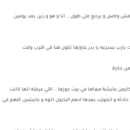
صرفش واصل و يرجع علي طول .. انا و هو و زين بعد يومين
ك يارب بسرعه يا بدر عاوزها تكون هنا في اقرب وقت
من حاجة
 كارمن عايشة معاها في بيت جوزها .. اللي عرفته انها كانت
 حادثه و اتجوزت بعدها ادهم البارون اخوه و عايشين كلهم في