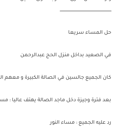
ــــــــــــــــــــــــــــــــــــــــــــــــــــــــــــــــــــــــــــــــــ
حل المساء سريعا
في الصعيد بداخل منزل الحج عبدالرحمن
كان الجميع جالسين في الصالة الكبيرة و معهم ال
بعد فترة وجيزة دخل ماجد الصالة يهتف عاليا : مس
رد عليه الجميع : مساء النور