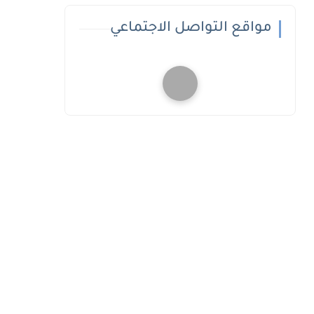
مواقع التواصل الاجتماعي