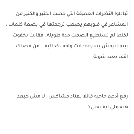
تبادلوا النظرات العميقة التي حملت الكثير والكثير من
المشاعر في قلوبهم يصعب ترجمتها في بضعة كلمات ،
لكنها لم تستطيع الصمت مدة طويلة ، فقالت بخفوت
بينما ترمش بسرعة : انت واقف كدا ليه .. من فضلك
اقف بعيد شوية
رفع أدهم حاجبه قائلا بعناد مشاكس : لا مش هبعد
هتعملي ايه يعني؟