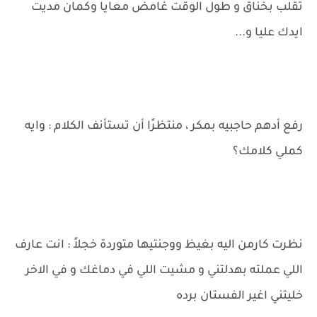
تقلب بخناق و طول الوقت غامض معايا وكمان مديت
ايدك عليا و...
رفع أدهم حاجبيه بمكر ، منتظرًا أن تستأنف الكلام : وايه
كملي كلامك؟
نظرت كارمن اليه بغيظ ووجنتيها متوردة خجلاً : انت عارف
اللي عملته بهدلتني و مشيت اللي في دماغك و في الاخر
خليتني اغير الفستان برده