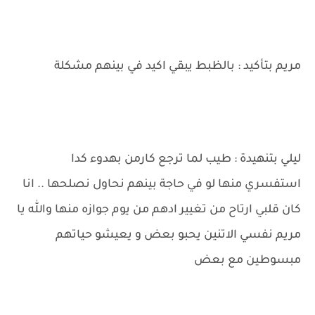
مريم بتأكيد : بالظبط يبقي اكيد في بينهم مشكلة
ليلي بتنهيدة : طيب لما ترجع كارمن بهدوء كدا
استفسري منها لو في حاجة بينهم نحاول نصلحها .. انا
كان قلبي ارتاح من تغيير ادهم من يوم جوازه منها والله يا
مريم نفسي الاتنين يحبو بعض و يعيشو حياتهم
مبسوطين مع بعض