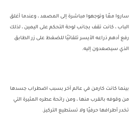
ساروا معًا وتوجهوا مباشرة إلى المصعد ، وعندما أغلق
الباب ، كانت تقف بجانب لوحة التحكم على اليمين ، لذلك
رفع أدهم ذراعه الأيسر تلقائيًا للضغط على زر الطابق
الذي سيصعدون إليه.
بينما كانت كارمن في عالم آخر بسبب اضطراب جسدها
من وقوفه بالقرب منها ، ومن رائحة عطره المثيرة التي
تخدر أطرافها حرفيًا ولا تستطيع التركيز.