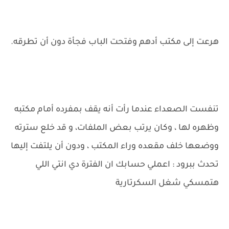
هرعت إلى مكتب أدهم وفتحت الباب فجأة دون أن تطرقه.
تنفست الصعداء عندما رأت أنه يقف بمفرده أمام مكتبه
وظهره لها ، وكان يرتب بعض الملفات، و قد خلع سترته
ووضعها خلف مقعده وراء المكتب ، ودون أن يلتفت إليها
تحدث ببرود : اعملي حسابك ان الفترة دي انتي اللي
هتمسكي شغل السكرتارية