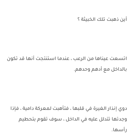
أين ذهبت تلك الخبيثة ؟
اتسعت عيناها من الرعب ، عندما استنتجت أنها قد تكون
بالداخل مع أدهم وحدهم.
دوي إنذار الغيرة في قلبها ، فتأهبت لمعركة دامية ، فإذا
وجدتها تتدلل عليه في الداخل ، سوف تقوم بتحطيم
رأسها.