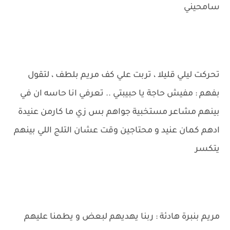
سامحيني
تحركت ليلي قليلا ، تربت علي كف مريم بلطف ، لتقول
بفهم : مفيش حاجة يا حبيبتي .. تعرفي انا حاسه ان في
بينهم مشاعر مستخبية جواهم بس زي ما كارمن عنيدة
ادهم كمان عنيد و محتاجين وقت عشان التلج اللي بينهم
يتكسر
مريم بنبرة هادئة : ربنا يهديهم لبعض و يطمنا عليهم