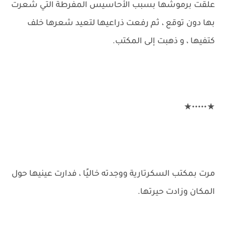
علقت برموشها بسبب الأحاسيس المفرطة التي شعرت
بها دون توقع ، ثم رفعت ذراعيها لتعيد شعرها خلف
كتفيها ، و ذهبت إلى المكتب.
★•••••★
مرت بمكتب السكرتارية ووجدته خاليًا ، فدارت عينيها حول
المكان وزادت حيرتها.