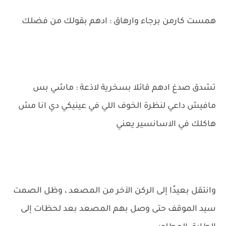
همست كارمن برجاء وارهاق : ادهم بقولك من فضلك
تشدق صدغ ادهم قائلا بسخرية لاذعة : ماشي بس
مافيش داعي لنظرة الخوف اللي في عينيكي دي انا مش
هاكلك في الاسانسير يعني
وانتقل بعيدًا إلى الركن الآخر من المصعد ، وظل الصمت
سيد الموقف حتى وصل بهم المصعد بعد لحظات إلى