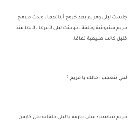
جلست ليلى ومريم بعد خروج أبنائهما ، وبدت ملامح
مريم مشوشة وقلقة ، فوجئت ليلى لأمرها ، لأنها منذ
قليل كانت طبيعية تمامًا.
ليلي بتعجب : مالك يا مريم ؟
مريم بتنهيدة : مش عارفه يا ليلي قلقانه علي كارمن