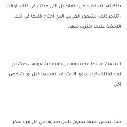
بذاكرتها تستعيد كل التفاصيل التي حدثت في ذلك الوقت
، تتذكر ذلك الشعور الغريب الذي اجتاح قلبها في تلك
اللحظة عندما اقترب منها.
اتسعت عيناها مصدومة من حقيقة شعورها ، حيث لم
تعد تمتلك خيار سوى الاعتراف لنفسها قبل أي شخص
آخر.
حيث ينبض قلبها بجنون داخل صدرها في كل مرة تفكر