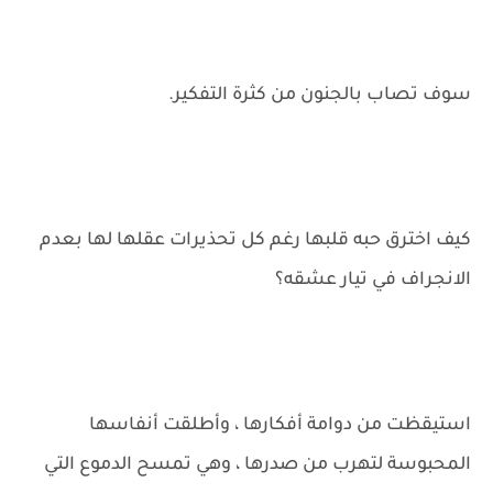
سوف تصاب بالجنون من كثرة التفكير.
كيف اخترق حبه قلبها رغم كل تحذيرات عقلها لها بعدم
الانجراف في تيار عشقه؟
استيقظت من دوامة أفكارها ، وأطلقت أنفاسها
المحبوسة لتهرب من صدرها ، وهي تمسح الدموع التي