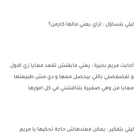
ليلي بتساؤل : ازاي يعني مالها كارمن؟
أجابت مريم بحيرة : يعني مابقتش تقعد معايا زي الاول
و تفضفضلي باللي بيحصل معها و دي مش طبيعتها
معايا من وهي صغيرة بتناقشني في كل امورها
ليلي بتفكير : يمكن معندهاش حاجة تحكيها يا مريم