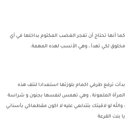
كما أنها تحتاج أن تفجر الغضب المكتوم بداخلها في أي
مخلوق لكي تهدأ ، وهي الأنسب لهذه المهمة.
بدأت ترفع طرفي اكمام بلوزتها استعدادا لنتف هذه
المرأة الملعونة ، وهي تهمس لنفسها بجنون و شراسة
: والله لو لاقيتك بتتدلعي عليه لا اكون مقطعاكي بأسناني
يا بنت القرعة