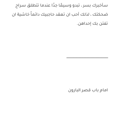
سأخبرك بسر ، تبدو وسيمًا جدًا عندما تتطلق سراح
ضحكتك ، لذلك أحب ان تعقد حاجبيك دائماً خاشية ان
تفتن بك إحداهن.
ــــــــــــــــــــــــــــــــــــــــــــــــــــــــــــــــــــــــــــــــــ
امام باب قصر البارون