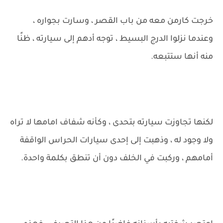
خرجت كارمن معه من باب القصر ، وسارت بجواره ،
وعندما نزلوا الدرج البسيط ، توجه أدهم إلى سيارته ، ظنًا
منه أنها ستتبعه.
لكنها تجاوزت سيارته بتحدى ، وكأنه شفاف امامها لا تراه
ولا وجود له ، وذهبت إلى إحدى سيارات الحراس الواقفة
أمامهم ، وركبت في الخلف دون أن تنطق بكلمة واحدة.