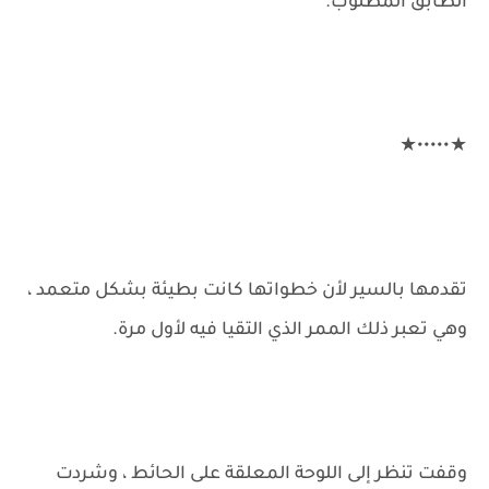
الطابق المطلوب.
★•••••★
تقدمها بالسير لأن خطواتها كانت بطيئة بشكل متعمد ،
وهي تعبر ذلك الممر الذي التقيا فيه لأول مرة.
وقفت تنظر إلى اللوحة المعلقة على الحائط ، وشردت