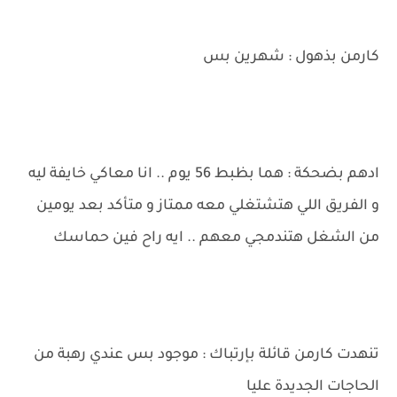
كارمن بذهول : شهرين بس
ادهم بضحكة : هما بظبط 56 يوم .. انا معاكي خايفة ليه
و الفريق اللي هتشتغلي معه ممتاز و متأكد بعد يومين
من الشغل هتندمجي معهم .. ايه راح فين حماسك
تنهدت كارمن قائلة بإرتباك : موجود بس عندي رهبة من
الحاجات الجديدة عليا