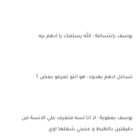
يوسف بإبتسامة : الله يسلمك يا ادهم بيه
تساءل ادهم بهدوء : هو انتو تعرفو بعض ؟
يوسف بعفوية : لا انا لسه متعرف علي الانسة من
دقيقتين بالظبط و عجبني شغلها اوي