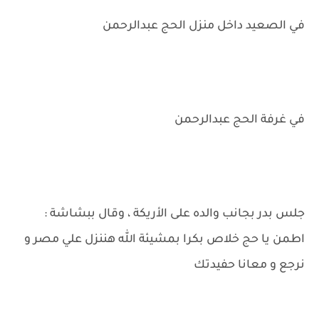
في الصعيد داخل منزل الحج عبدالرحمن
في غرفة الحج عبدالرحمن
جلس بدر بجانب والده على الأريكة ، وقال ببشاشة :
اطمن يا حج خلاص بكرا بمشيئة الله هننزل علي مصر و
نرجع و معانا حفيدتك