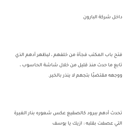
داخل شركة البارون
فتح باب المكتب فجأة من خلفهم ، ليظهر أدهم الذي
تابع ما حدث منذ قليل من خلال شاشة الحاسوب ،
ووجهه مقتضبًا بتجهم لا ينذر بالخير.
تحدث أدهم ببرود كالصقيع عكس شعوره بنار الغيرة
التي عصفت بقلبه : ازيك يا يوسف