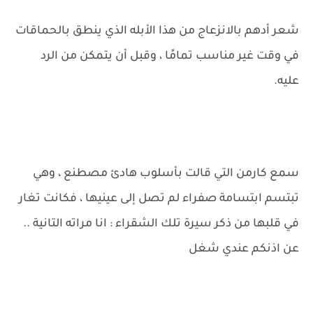
شعر أدهم بالانزعاج من هذا الأبله الذي ينطق بالحماقات
في وقت غير مناسب تمامًا ، وقبل أن يتمكن من الرد
عليه.
سمع كارمن التي قالت بأسلوب هادئ مصطنع ، وهي
تبتسم ابتسامة صفراء لم تصل إلى عينيها ، فكانت تغار
في قلبها من ذكر سيرة تلك الشقراء : انا مراته التانية ..
عن اذنكم عندي شغل