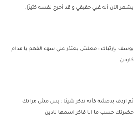
يشعر الآن أنه غبي حقيقي و قد أحرج نفسه كثيرًا.
يوسف بإرتباك : معلش بعتذر علي سوء الفهم يا مدام
كارمن
ثم اردف بدهشة كأنه تذكر شيئا : بس مش مراتك
حضرتك حسب ما انا فاكر اسمها نادين