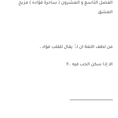
الفصل التاسع و العشرون ( ساحرة فؤاده ) مزيج
العشق
من لطف اللغة ان لٱ يقال للقلب فؤاد ،
الا إذا سكن الحب فيه ..!!
ـــــــــــــــــــــــــــــــــــــــــــــــــــــــــــــــــــــــــــــــــ