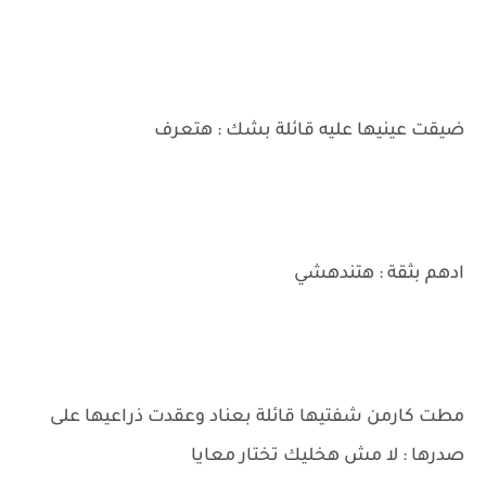
ضيقت عينيها عليه قائلة بشك : هتعرف
ادهم بثقة : هتندهشي
مطت كارمن شفتيها قائلة بعناد وعقدت ذراعيها على
صدرها : لا مش هخليك تختار معايا