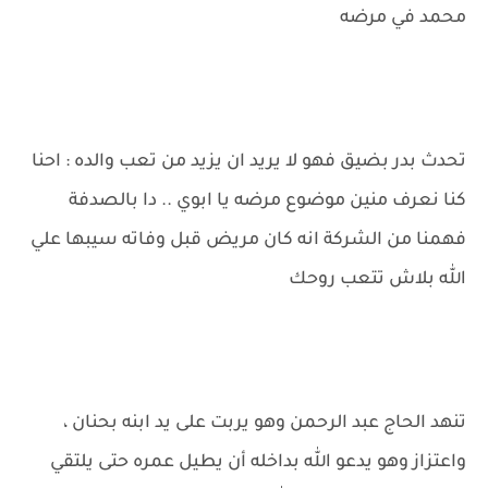
محمد في مرضه
تحدث بدر بضيق فهو لا يريد ان يزيد من تعب والده : احنا
كنا نعرف منين موضوع مرضه يا ابوي .. دا بالصدفة
فهمنا من الشركة انه كان مريض قبل وفاته سيبها علي
الله بلاش تتعب روحك
تنهد الحاج عبد الرحمن وهو يربت على يد ابنه بحنان ،
واعتزاز وهو يدعو الله بداخله أن يطيل عمره حتى يلتقي