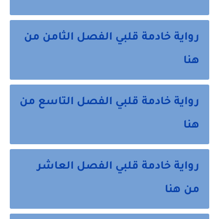
رواية خادمة قلبي الفصل الثامن من
هنا
رواية خادمة قلبي الفصل التاسع من
هنا
رواية خادمة قلبي الفصل العاشر
من هنا