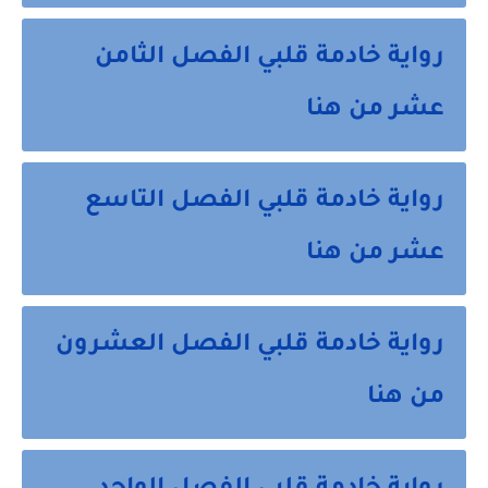
رواية خادمة قلبي الفصل الثامن
عشر من هنا
رواية خادمة قلبي الفصل التاسع
عشر من هنا
رواية خادمة قلبي الفصل العشرون
من هنا