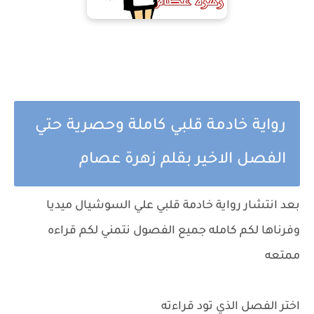
رواية خادمة قلبي كاملة وحصرية حتي
الفصل الاخير بقلم زهرة عصام
بعد انتشار رواية خادمة قلبي علي السوشيال ميديا
وفرناها لكم كامله جميع الفصول نتمني لكم قراءه
ممتعه
اختر الفصل الذي تود قراءته