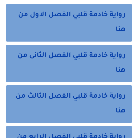
رواية خادمة قلبي الفصل الاول من
هنا
رواية خادمة قلبي الفصل الثانى من
هنا
رواية خادمة قلبي الفصل الثالث من
هنا
رواية خادمة قلبي الفصل الرابع من