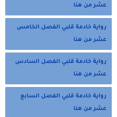
عشر من هنا
رواية خادمة قلبي الفصل الخامس
عشر من هنا
رواية خادمة قلبي الفصل السادس
عشر من هنا
رواية خادمة قلبي الفصل السابع
عشر من هنا