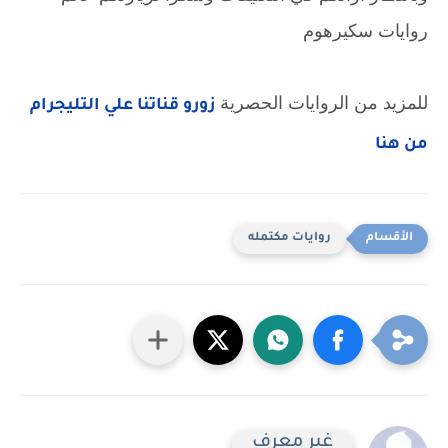
روايات سكيرهوم
للمزيد من الروايات الحصرية
زورو قناتنا علي التليجرام
من هنا
روايات مكتمله
غير معرف