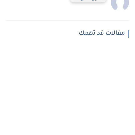
مقالات قد تهمك