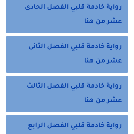
رواية خادمة قلبي الفصل الحادى
عشر من هنا
رواية خادمة قلبي الفصل الثانى
عشر من هنا
رواية خادمة قلبي الفصل الثالث
عشر من هنا
رواية خادمة قلبي الفصل الرابع