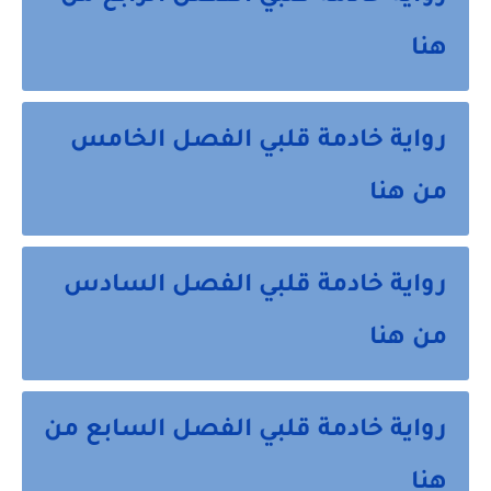
هنا
رواية خادمة قلبي الفصل الخامس
من هنا
رواية خادمة قلبي الفصل السادس
من هنا
رواية خادمة قلبي الفصل السابع من
هنا