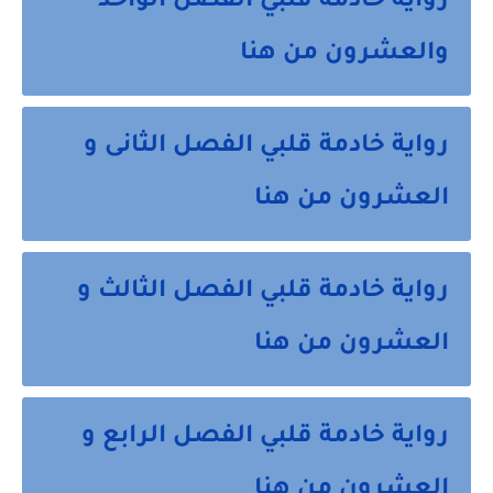
رواية خادمة قلبي الفصل الواحد
والعشرون من هنا
رواية خادمة قلبي الفصل الثانى و
العشرون من هنا
رواية خادمة قلبي الفصل الثالث و
العشرون من هنا
رواية خادمة قلبي الفصل الرابع و
العشرون من هنا