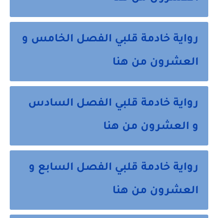
رواية خادمة قلبي الفصل الخامس و
العشرون من هنا
رواية خادمة قلبي الفصل السادس
و العشرون من هنا
رواية خادمة قلبي الفصل السابع و
العشرون من هنا