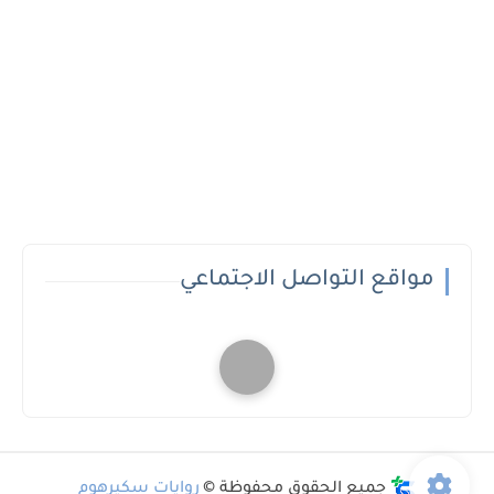
مواقع التواصل الاجتماعي
جميع الحقوق محفوظة ©
روايات سكيرهوم