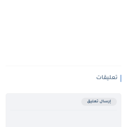
تعليقات
إرسال تعليق