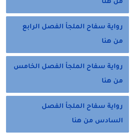
من هنا
رواية سفاح الملجأ الفصل الرابع
من هنا
رواية سفاح الملجأ الفصل الخامس
من هنا
رواية سفاح الملجأ الفصل
السادس من هنا