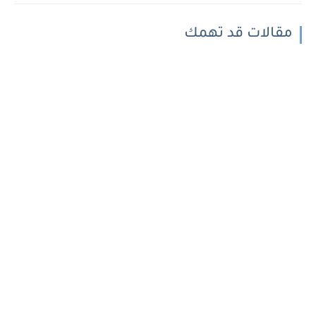
مقالات قد تهمك