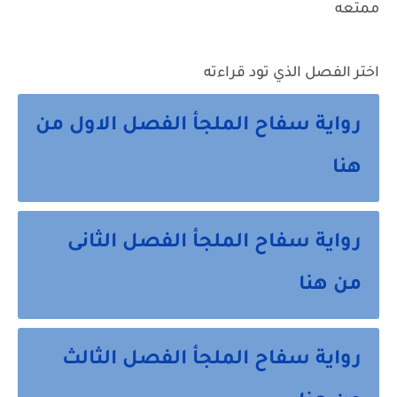
ممتعه
اختر الفصل الذي تود قراءته
رواية سفاح الملجأ الفصل الاول من
هنا
رواية سفاح الملجأ الفصل الثانى
من هنا
رواية سفاح الملجأ الفصل الثالث