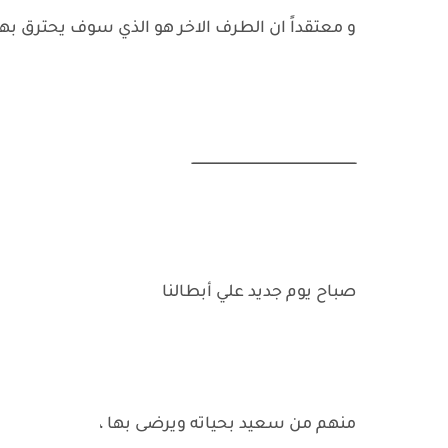
و معتقداً ان الطرف الاخر هو الذي سوف يحترق بها
ــــــــــــــــــــــــــــــــــــــــــــــــــــــــــــــــــــــــــــــــــ
صباح يوم جديد علي أبطالنا
منهم من سعيد بحياته ويرضى بها ،