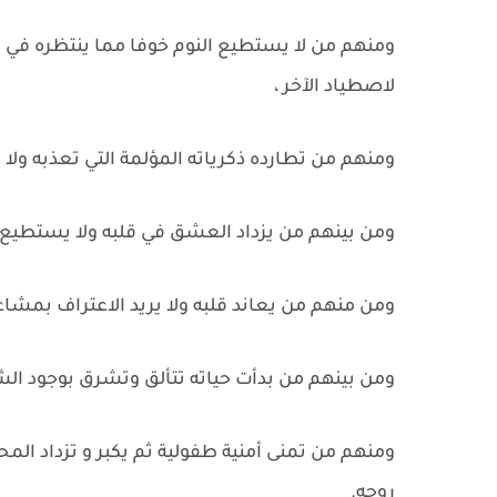
ومنهم من لا يستطيع النوم خوفا مما ينتظره في
لاصطياد الآخر ،
ومنهم من تطارده ذكرياته المؤلمة التي تعذبه ولا 
ومن بينهم من يزداد العشق في قلبه ولا يستطيع ال
ومن منهم من يعاند قلبه ولا يريد الاعتراف بمشاعر
ومن بينهم من بدأت حياته تتألق وتشرق بوجود ا
ومنهم من تمنى أمنية طفولية ثم يكبر و تزداد الم
روحه.