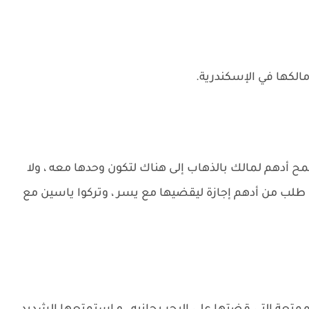
الكها في الإسكندرية.
ح أدهم لمالك بالذهاب إلى هناك لتكون وحدها معه ، ولا
طلب من أدهم إجازة ليقضيها مع يسر ، وتركوا ياسين مع