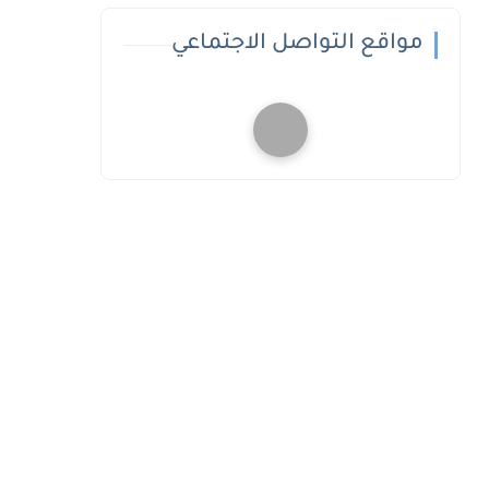
مواقع التواصل الاجتماعي