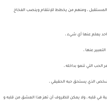
 المستقبل ، ومنهم من يخطط للإنتقام وينصب الفخاخ
احد يعلم عنها أي شيء ،
تعبير عنها ،
 الحب التي تنمو بداخله ،
لشخص الذي يستحق حبه الحقيقي ،
حبة في قلبه ، ولا يمكن للظروف أن تهز هذا العشق من قلبه و