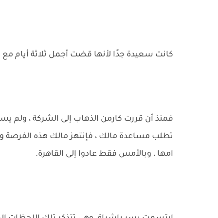
كانت سعيدة جدًا لأنها قضت أجمل ثلاثة أيام مع م
فمنذ أن قررت كارمن الذهاب إلى الشركة ، ولم يسم
تطلب مساعدة مالك ، فإنتهز مالك هذه الفرصة و 
امها ، وبالأمس فقط عادوا إلى القاهرة.