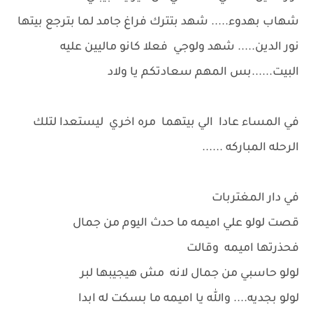
شهاب بهدوء..... شهد بتترك فراغ جامد لما بترجع بيتها
نور الدين..... شهد ولوجي فعلا كانو ماليين عليه
البيت......بس المهم سعادتكم يا ولاد
في المساء عادا الي بيتهما مره اخري ليستعدا لتلك
الرحله المباركه ......
في دار المغتربات
قصت لولو علي اميمه ما حدث اليوم من جمال
فحذرتها اميمه وقالت
لولو حاسبي من جمال لانه مش هيجيبها لبر
لولو بجديه.... والله يا اميمه ما بسكت له ابدا