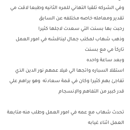
وفي الشركه تلقيا التهاني للمره الثانيه وطبعا لاقت مي
تقدير ومعامله خاصه مختلفه عن السابق
رحبت بها بسنت التي سعدت لاجلها كثيرا
وذهب شهاب لمكتب جمال ليناقشه في امور العمل
تاركآ مي مع بسنت
وبعد ساعة واحده
استقلا السباره واتجها الي فيلا عمهم نور الدين الذي
تفاجئ بهم كثيرا وكان في قمة سعادته وهو يراهم علي
قدر كبير من التفاهم والإنسجام
تحدث شهاب مع عمه في امور العمل وطلب منه متابعة
العمل اثناء غيابه