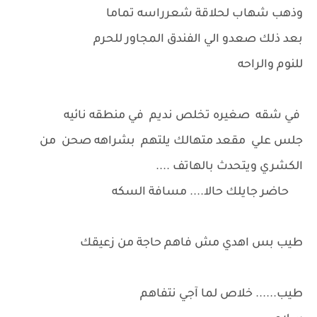
وذهب شهاب لحلاقة شعرراسه تماما
بعد ذلك صعدو الي الفندق المجاور للحرم
للنوم والراحه
في شقه صغيره تخلص نديم في منطقه نائيه
جلس علي مقعد متهالك يلتهم بشراهه صحن من
الكشري ويتحدث بالهاتف ....
حاضر جايلك حالا.... مسافة السكه
طيب بس اهدي مش فاهم حاجة من زعيقك
طيب...... خلاص لما آجي نتفاهم