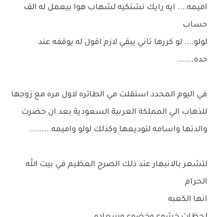
اميمه.... ايه رايك نشتكيه لشهاب هوا بيعمل له الف
حساب
لولو.... لو كررها تاني يبقي لازم اقول له يوقفه عند
حده.......
في اليوم المحدد استقلت مي الطائره لاول مره مع زوجها
للذهاب الي المملكة العربية السعودية بعد ان حضرت
والدتها واسامه لتوديعها وكذلك لولو واميمه.........
لتشعر بالانبهار عند ذلك الصرح العظيم في بيت الله
الحرام
انها الكعبه