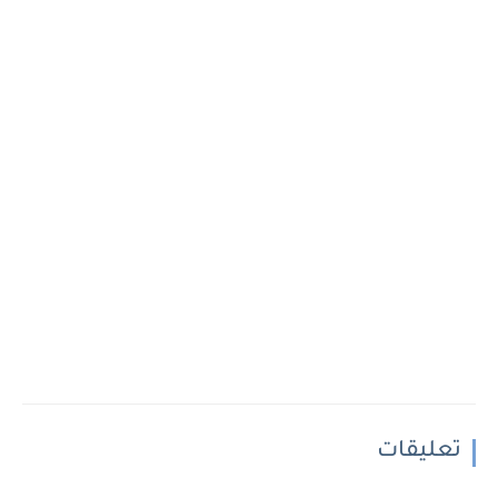
تعليقات