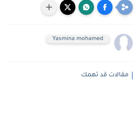
Yasmina mohamed
مقالات قد تهمك