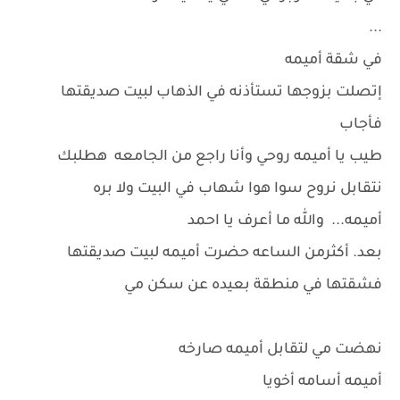
...
في شقة أميمه
إتصلت بزوجها تستأذنه في الذهاب لبيت صديقتها
فأجاب
طيب يا أميمه روحي وأنا راجع من الجامعه هطلبك
نتقابل نروح سوا هوا شهاب في البيت ولا بره
أميمه... والله ما أعرف يا احمد
بعد. أكثرمن الساعه حضرت أميمه لبيت صديقتها
فشقتها في منطقة بعيده عن سكن مي
نهضت مي لتقابل أميمه صارخه
أميمه أسامه أخويا