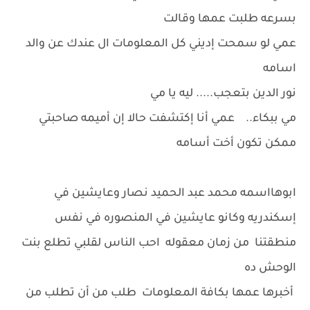
بسرعه طلبت عمها وقالت
عمي لو سمحت إديني كل المعلومات ال عندك عن والد
اسامه
نور الدين بتعجب..... ليه يا مي
مي ببكاء.. عمي أنا إكتشفت حالا إن أميمه صاحبتي
ممكن تكون أخت أسامه
ابوهااسمه محمد عبد الحميد نصار وعايشين في
إسكندريه وكانو عايشين في المنصوره في نفس
منطقتنا من زمان معقوله احب الناس لقلبي تطلع بنت
الوحش ده
أخبرها عمها بكافة المعلومات طلب من أن تطلب من