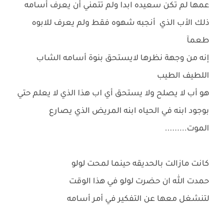
عمها لم تكن سعيده ابدا ولم تتمني أن يعرف أسامه
ذلك الأب الذي أنجبه شهوه فقط ولم يعرف للابوه
طعمآ
إنه من وجهة نظرها لايستحق بنوة أسامه الشاب
اللطيف الطيب
هو أب لا يصلح ولا يستحق أي اب هذا الذي لا يعلم حتي
بوجود ابنه في الحياه ابنه المريض الذي يصارع
الموت.........
كانت مازالت بالحديقه حينما لمحت لولو
حمدت الله ان حضرت لولو في هذا الوقت
لتنشغل معها عن التفكير في أمر أسامه