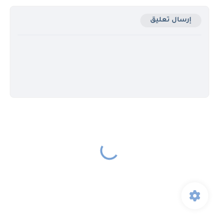
إرسال تعليق