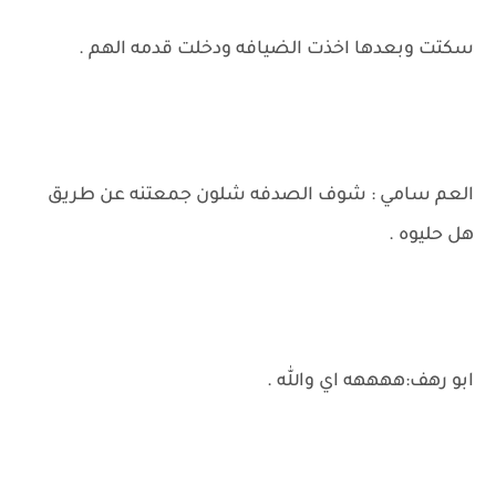
سكتت وبعدها اخذت الضيافه ودخلت قدمه الهم .
العم سامي : شوف الصدفه شلون جمعتنه عن طريق
هل حليوه .
ابو رهف:ههههه اي والله .