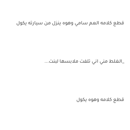
قطع كلامه العم سامي وهوه ينزل من سيارته يكول
_الغلط مني اني تلفت ملابسها لبنت...
قطع كلامه وهوه يكول