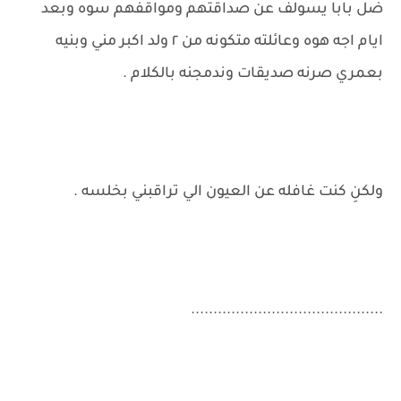
ضل بابا يسولف عن صداقتهم ومواقفهم سوه وبعد
ايام اجه هوه وعائلته متكونه من ٢ ولد اكبر مني وبنيه
بعمري صرنه صديقات وندمجنه بالكلام .
ولكنِ كنت غافله عن العيون الي تراقبني بخلسه .
...........................................