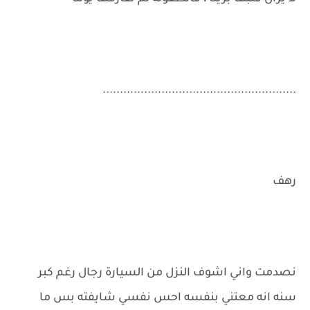
........................................................
رهف
نصدمت واني اشوف النزل من السيارة رجال رغم كبر
سنه انه معتني بنفسه احس نفسي شايفته بس ما