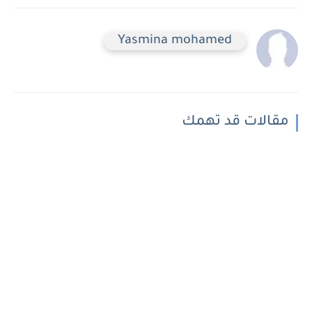
Yasmina mohamed
مقالات قد تهمك