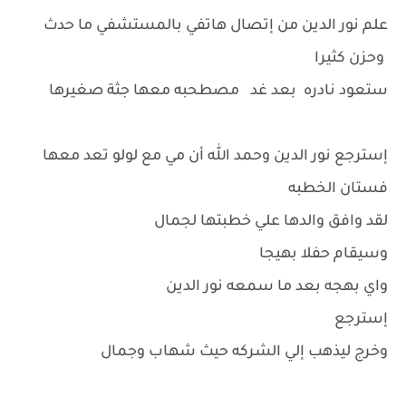
علم نور الدين من إتصال هاتفي بالمستشفي ما حدث
وحزن كثيرا
ستعود نادره بعد غد مصطحبه معها جثة صغيرها
إسترجع نور الدين وحمد الله أن مي مع لولو تعد معها
فستان الخطبه
لقد وافق والدها علي خطبتها لجمال
وسيقام حفلا بهيجا
واي بهجه بعد ما سمعه نور الدين
إسترجع
وخرج ليذهب إلي الشركه حيث شهاب وجمال