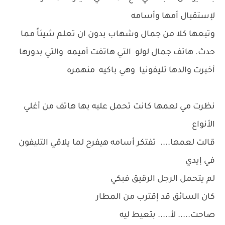
لإستقبال أمها وأسامه
وتبعها كلا من جمال وشهاب بدون ان تعلم شيئاً مما
حدث. هاتف جمال لولو التي هاتفت أميمه والتي بدورها
أخبرت والدها تليفونيا وهي باكيه منهمره
نظرت مي لعمها كانت تحمل علبه بها هاتف من أغلي
الأنواع
قالت لعمها.... تفتكر أسامه هيفرح لما يلاقي التليفون
في إيدي
لم يتحمل الرجل الرقيق فبكي
كان السائق قد إقترب من المطار
صاحت..... لأ..... بتعيط ليه