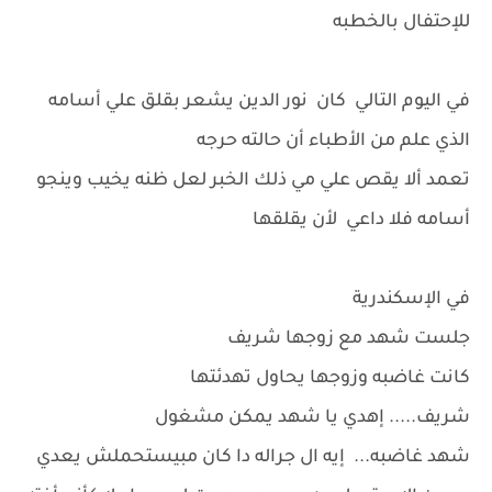
للإحتفال بالخطبه
في اليوم التالي كان نور الدين يشعر بقلق علي أسامه
الذي علم من الأطباء أن حالته حرجه
تعمد ألا يقص علي مي ذلك الخبر لعل ظنه يخيب وينجو
أسامه فلا داعي لأن يقلقها
في الإسكندرية
جلست شهد مع زوجها شريف
كانت غاضبه وزوجها يحاول تهدئتها
شريف..... إهدي يا شهد يمكن مشغول
شهد غاضبه... إيه ال جراله دا كان مبيستحملش يعدي