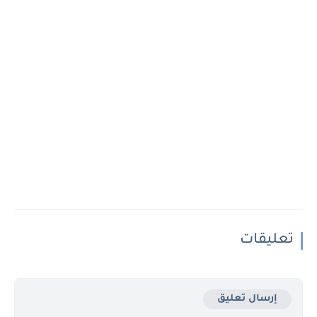
تعليقات
إرسال تعليق