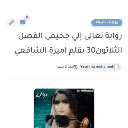
0
روايات شيقه
رواية تعالى إلي جحيمى الفصل
الثلاثون30 بقلم اميرة الشافعي
Yasmina mohamed
منذ 2 سنة