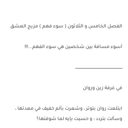
الفصل الخامس و الثلاثون ( سوء فهم ) مزيج العشق
أسوء مسافة بين شخصين هي سوء الفهم...!!!
ــــــــــــــــــــــــــــــــــــــــــــــــــــــــــــــــــــــــــــــــــ
في غرفة زين وروان
ابتلعت روان بتوتر ، وشعرت بألم خفيف في معدتها ،
وسألت بتردد : و حسيت بإيه لما شوفتها؟