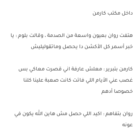
داخل مكتب كارمن
هتفت روان بعيون واسعة من الصدمة ، وقالت بلوم : يا
خبر أسمر كل الأكشن دا يحصل وماتقوليليش
كارمن بتبرير : معلش عارفة اني قصرت معاكي بس
غصب عني الأيام اللي فاتت كانت صعبة علينا كلنا
خصوصا أدهم
روان بتفاهم : اكيد اللي حصل مش هاين الله يكون في
عونه