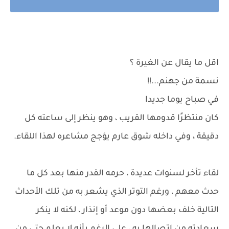
اقل ما يقال عن الغيرة ؟
نسمة من جهنم...!!
في صباح يوما جديدا
كان منتظرًا قدومها القريب ، وهو ينظر إلى ساعته كل
دقيقة ، وفي داخله شوق عارم يؤجج مشاعره لهذا اللقاء.
لقاء تأخر لسنوات عديدة ، حرمه القدر منها بعد كل ما
حدث معهم ، ورغم التوتر الذي يشعر به من تلك الأحداث
التالية خلف بعضها دون موعد أو إنذار ، لكنه لا ينكر