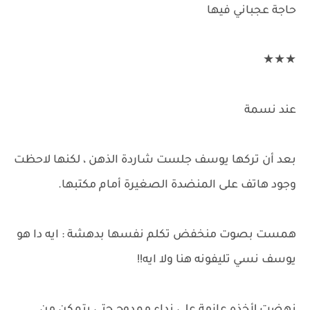
حاجة عجباني فيها
★★★
عند نسمة
بعد أن تركها يوسف جلست شاردة الذهن ، لكنها لاحظت
وجود هاتف على المنضدة الصغيرة أمام مكتبها.
همست بصوت منخفض تكلم نفسها بدهشة : ايه دا هو
يوسف نسي تليفونه هنا ولا ايه!!