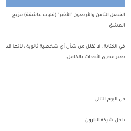
الفصل الثامن والأربعون "الأخير" (قلوب عاشقة) مزيج
العشق
في الكتابة ، لا تقلل من شأن أي شخصية ثانوية ، لأنها قد
تغير مجرى الأحداث بالكامل.
ـــــــــــــــــــــــــــــــــــــــــــــــــــــــــــــــــــــــــــــــــ
في اليوم التالي
داخل شركة البارون