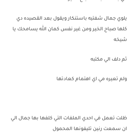
يلوي جمال شفتيه باستنكار ويقول بعد القصيده دي
كلها صباح الخير ومن غير نفس كمان الله يسامحك يا
شيخه
ثم دلف الي مكتبه
ولم تعيره مي اي اهتمام كعادتها
ظلت تعمل في احدي الملفات التي كلفها بها جمال الي
ان سمعت رنين تليفونها المحمول