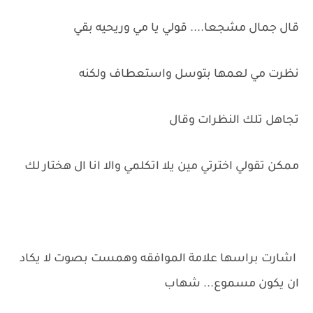
قال جمال مشجعا.... قولي يا مي وريحيه بقي
نظرت مي لعمها بتوسل واستعطاف ولكنه
تجاهل تلك النظرات وقال
ممكن تقولي اخترتي مين يلا اتكلمي والا انا ال هختار لك
اشارت براسها علامة الموافقه وهمست بصوت لا يكاد
ان يكون مسموع... شهاب