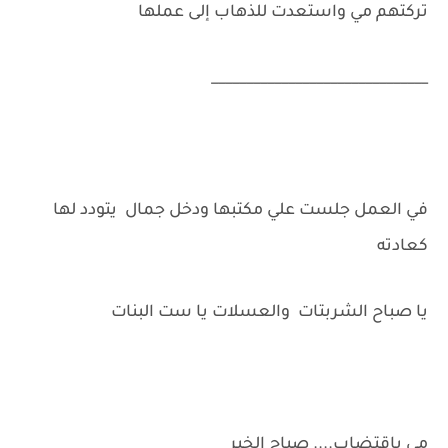
تركتهم مي واستعدت للذهاب إلى عملها
_______________________________
في العمل جلست علي مكتبها ودخل جمال يتودد لها
كعادته
يا صباح الشربتات والعسلات يا ست البنات
مي باقتضاب.... صباح الخير