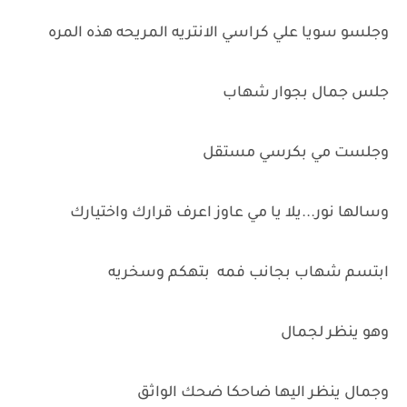
وجلسو سويا علي كراسي الانتريه المريحه هذه المره
جلس جمال بجوار شهاب
وجلست مي بكرسي مستقل
وسالها نور...يلا يا مي عاوز اعرف قرارك واختيارك
ابتسم شهاب بجانب فمه بتهكم وسخريه
وهو ينظر لجمال
وجمال ينظر اليها ضاحكا ضحك الواثق