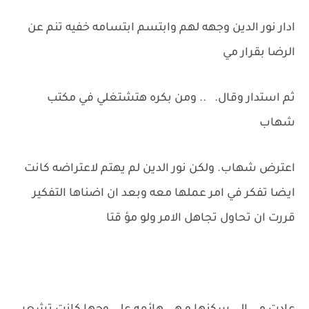
ادار نور الدين وجهه لهم وابتسم ابتسامه خفيه تنم عن
الرضا بقرار مي
ثم استدار وقال. .. ومن بكره هتشتغلي في مكتب
شهاب
اعترض شهاب. ولكن نور الدين لم يهتم لاعتراضه كانت
ايضا تفكر في امر عملها معه وبعد ان اضناها التفكير
قررت ان تحاول تجاهل الامر ولو مؤ قتا