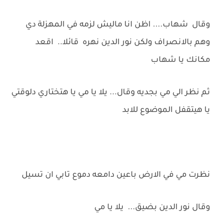
وقال شهاب.... اظن انا ماليش لزمه في المهزلة دي
وهم بالانصراف ولكن نور الدين نهره قائلا.. اقعد
مكانك يا شهاب
ثم نظر الي مي بجديه وقال... يلا يا مي يا هتختاري دلوقتي
يا هيتقفل الموضوع للابد
نظرت مي في الارض باعين دامعه دموع تابي ان تسيل
وقال نور الدين بضيق... يلا يا مي