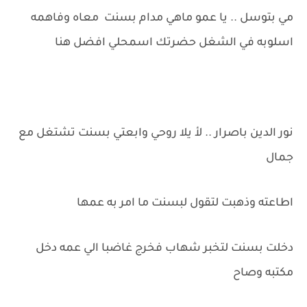
مي بتوسل .. يا عمو ماهي مدام بسنت معاه وفاهمه
اسلوبه في الشغل حضرتك اسمحلي افضل هنا
نور الدين باصرار .. لأ يلا روحي وابعتي بسنت تشتغل مع
جمال
اطاعته وذهبت لتقول لبسنت ما امر به عمها
دخلت بسنت لتخبر شهاب فخرج غاضبا الي عمه دخل
مكتبه وصاح