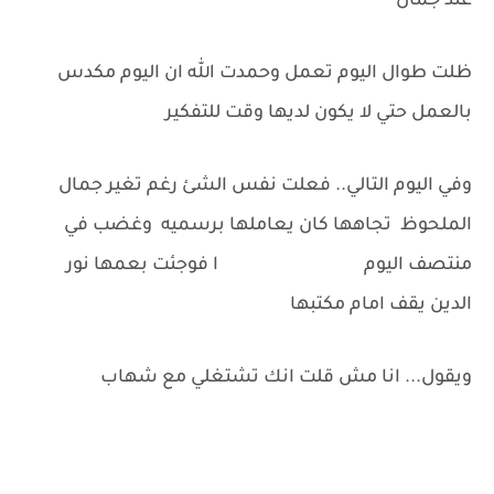
عند جمال
ظلت طوال اليوم تعمل وحمدت الله ان اليوم مكدس
بالعمل حتي لا يكون لديها وقت للتفكير
وفي اليوم التالي.. فعلت نفس الشئ رغم تغير جمال
الملحوظ تجاهها كان يعاملها برسميه وغضب في
منتصف اليوم ا فوجئت بعمها نور
الدين يقف امام مكتبها
ويقول... انا مش قلت انك تشتغلي مع شهاب