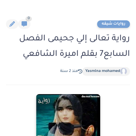
0
روايات شيقه
رواية تعالى إلي جحيمى الفصل
السابع7 بقلم اميرة الشافعي
Yasmina mohamed
منذ 2 سنة