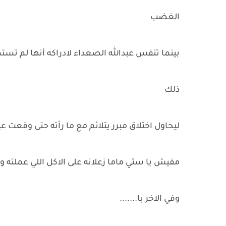
الغضب
بينما تنفس عبدالله الصعداء لادراكه أنها لم تست
ذلك
ليحاول اختلاق مبرر يتلائم مع ما رأته حتى وقعت ع
مفيش يا ستي ماما زعلانه على الاكل اللي عملته و
وفي الاخر با.......