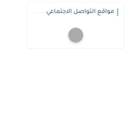
مواقع التواصل الاجتماعي