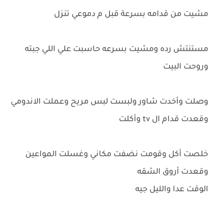
مشيت من قدامه بسرعة قبل م دموعي تنزل
مستنتش رده ومشيت بسرعه حاسبت علي اللي جبته
وروحت البيت
وصلت وأخدت شاور ولبست لبس مريح وعملت الاندومي
وقعدت قدام ال tv وأكلت
خلصت أكل وقومت نضفت مكاني وغسلت المواعين
وقعدت أروق الشقه
الوقت عدا والليل جيه