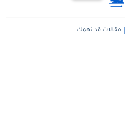
مقالات قد تهمك