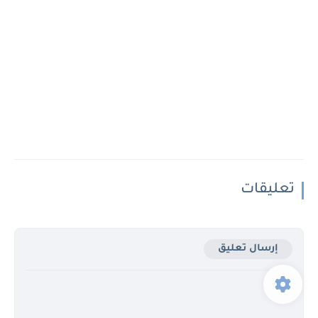
تعليقات
إرسال تعليق