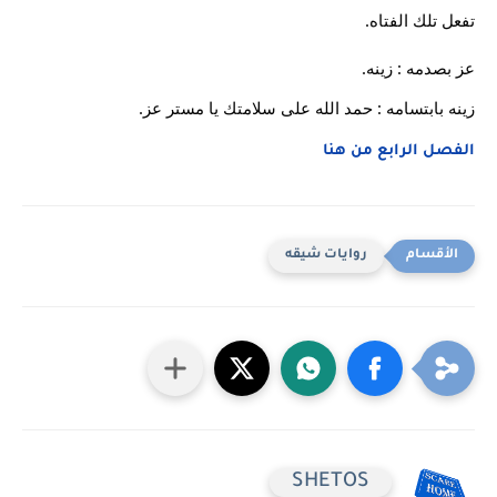
تفعل تلك الفتاه.
عز بصدمه : زينه.
زينه بابتسامه : حمد الله على سلامتك يا مستر عز.
الفصل الرابع من هنا
روايات شيقه
SHETOS