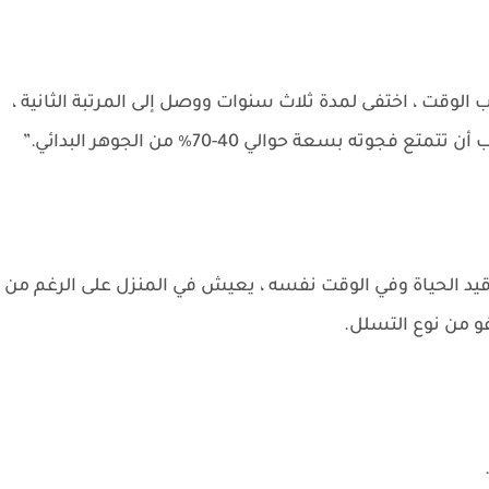
الوقت ، اختفى لمدة ثلاث سنوات ووصل إلى المرتبة الثانية ،
ى قيد الحياة وفي الوقت نفسه ، يعيش في المنزل على الرغم من
و من نوع التسلل.