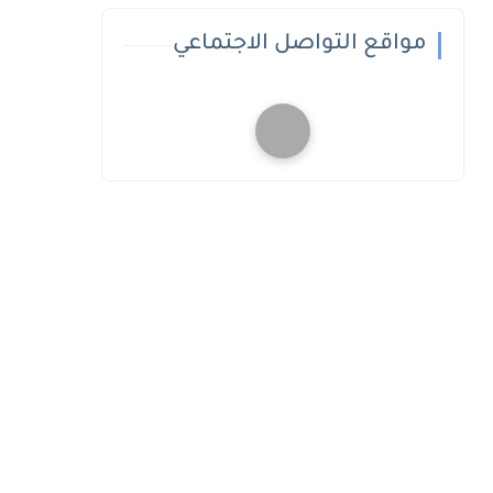
مواقع التواصل الاجتماعي