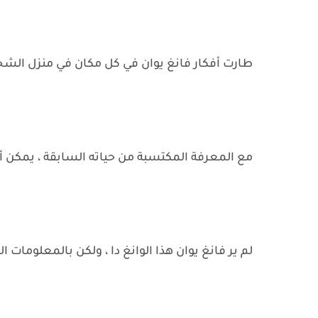
طارت أفكار فانغ يوان في كل مكان في منزل الشج
مع المعرفة المكتسبة من حياته السابقة ، يمكن أن
لم ير فانغ يوان هذا الوانغ دا ، ولكن بالمعلومات ال