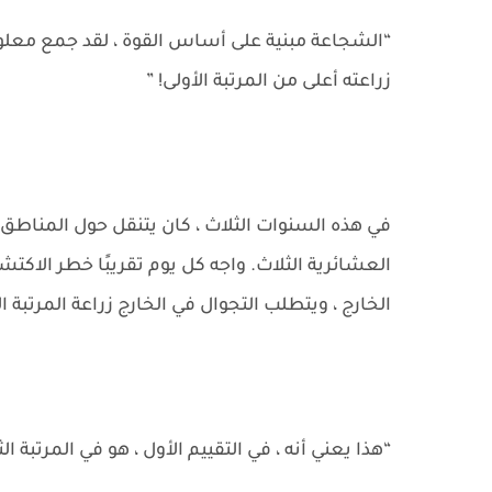
“الشجاعة مبنية على أساس القوة ، لقد جمع معلومات
زراعته أعلى من المرتبة الأولى! ”
في هذه السنوات الثلاث ، كان يتنقل حول المناطق
العشائرية الثلاث. واجه كل يوم تقريبًا خطر الاكت
الخارج ، ويتطلب التجوال في الخارج زراعة المرتبة الث
“هذا يعني أنه ، في التقييم الأول ، هو في المرتبة الثا