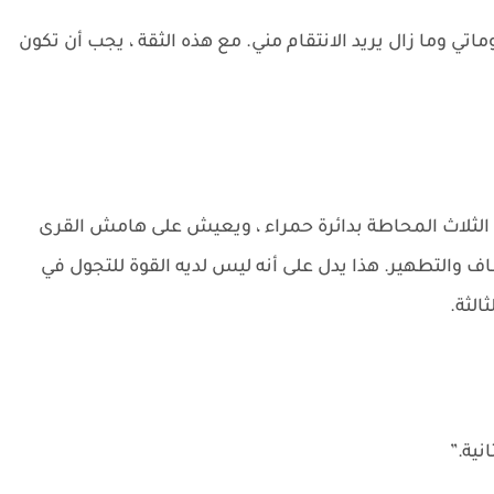
ي وما زال يريد الانتقام مني. مع هذه الثقة ، يجب أن تكون
 الثلاث المحاطة بدائرة حمراء ، ويعيش على هامش القرى
شاف والتطهير. هذا يدل على أنه ليس لديه القوة للتجول في
الثة.
نية.”