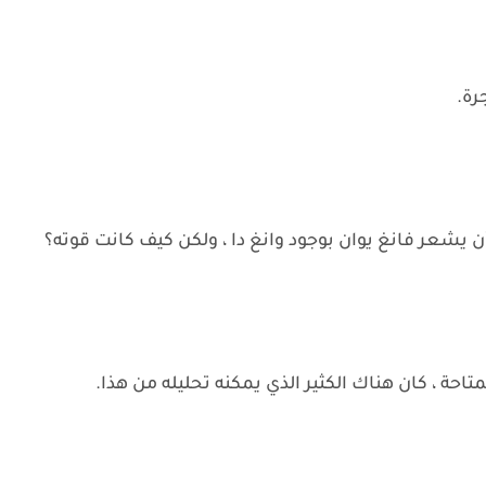
رة.
 يشعر فانغ يوان بوجود وانغ دا ، ولكن كيف كانت قوته؟
متاحة ، كان هناك الكثير الذي يمكنه تحليله من هذا.