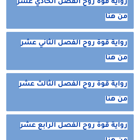
رواية قوة روح الفصل الحادي عشر
من هنا
رواية قوة روح الفصل الثاني عشر
من هنا
رواية قوة روح الفصل الثالث عشر
من هنا
رواية قوة روح الفصل الرابع عشر