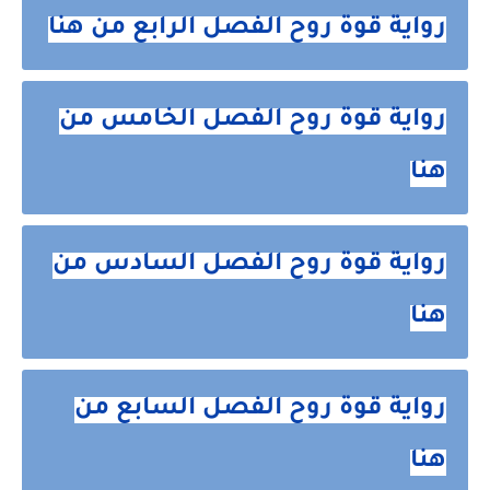
رواية قوة روح الفصل الرابع من هنا
رواية قوة روح الفصل الخامس من
هنا
رواية قوة روح الفصل السادس من
هنا
رواية قوة روح الفصل السابع من
هنا