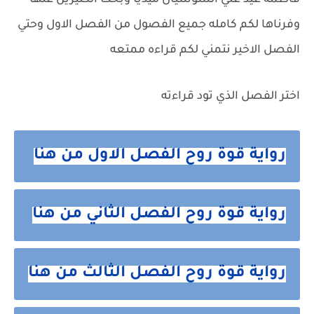
فاطمه عيد علي السوشيال ميديا وبحث الكثيرين عنها
وفرناها لكم كامله جميع الفصول من الفصل الاول وحتي
الفصل الاخير نتمني لكم قراءه ممتعه
اختر الفصل الذي تود قراءته
رواية قوة روح الفصل الاول من هنا
رواية قوة روح الفصل الثاني من هنا
رواية قوة روح الفصل الثالث من هنا