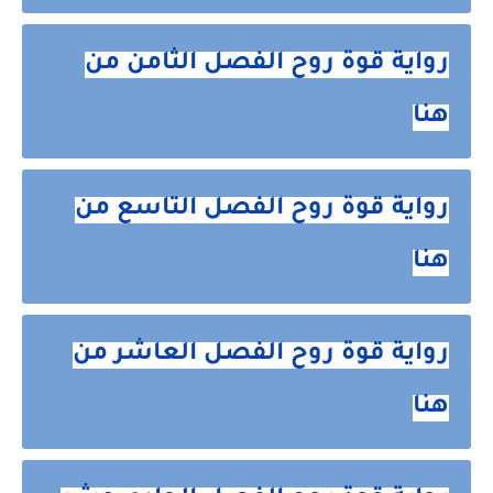
رواية قوة روح الفصل الثامن من
هنا
رواية قوة روح الفصل التاسع من
هنا
رواية قوة روح الفصل العاشر من
هنا