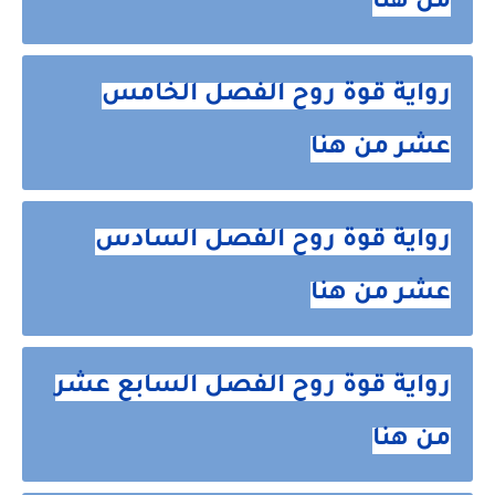
من هنا
رواية قوة روح الفصل الخامس
عشر من هنا
رواية قوة روح الفصل السادس
عشر من هنا
رواية قوة روح الفصل السابع عشر
من هنا