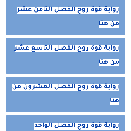
رواية قوة روح الفصل الثامن عشر
من هنا
رواية قوة روح الفصل التاسع عشر
من هنا
رواية قوة روح الفصل العشرون من
هنا
رواية قوة روح الفصل الواحد