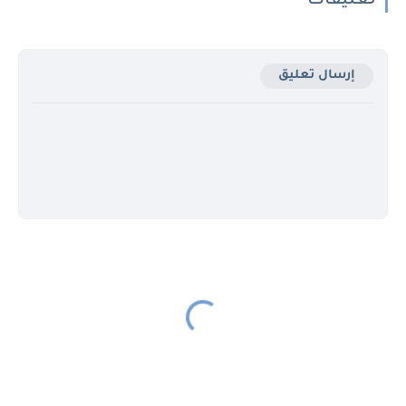
تعليقات
إرسال تعليق