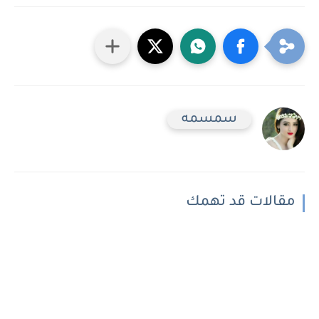
سمسمه
مقالات قد تهمك