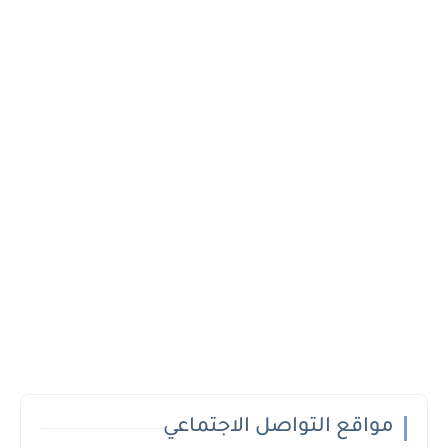
مواقع التواصل الاجتماعي