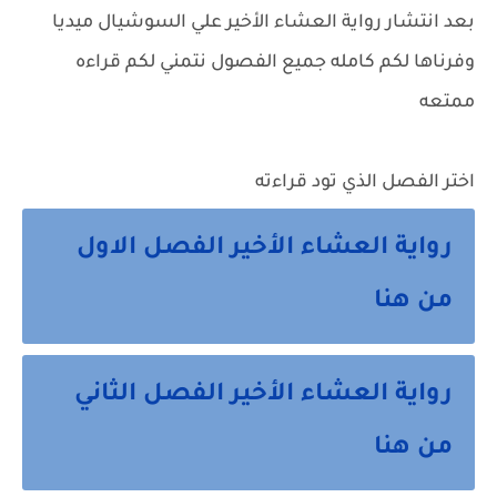
بعد انتشار رواية العشاء الأخير علي السوشيال ميديا
وفرناها لكم كامله جميع الفصول نتمني لكم قراءه
ممتعه
اختر الفصل الذي تود قراءته
رواية العشاء الأخير الفصل الاول
من هنا
رواية العشاء الأخير الفصل الثاني
من هنا