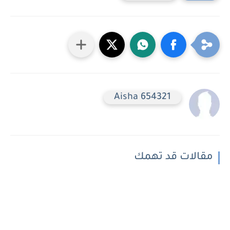
Aisha 654321
مقالات قد تهمك