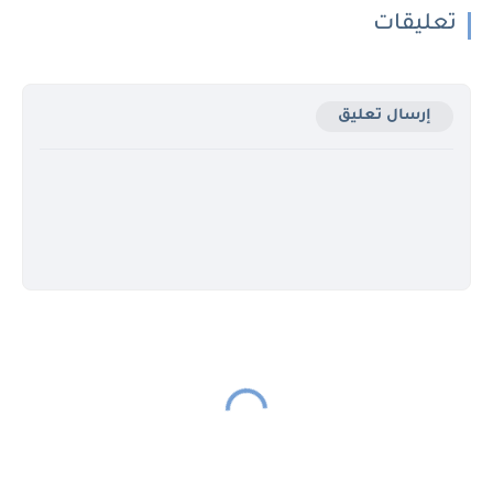
تعليقات
إرسال تعليق