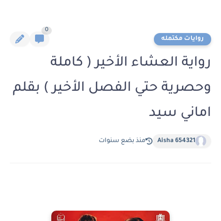
0
روايات مكتمله
رواية العشاء الأخير ( كاملة
وحصرية حتي الفصل الأخير ) بقلم
اماني سيد
Aisha 654321
منذ بضع سنوات