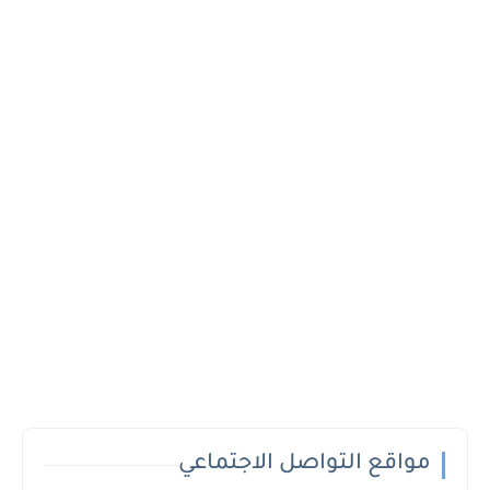
مواقع التواصل الاجتماعي