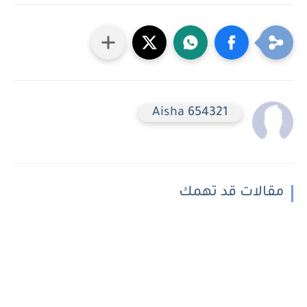
Aisha 654321
مقالات قد تهمك