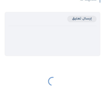
إرسال تعليق