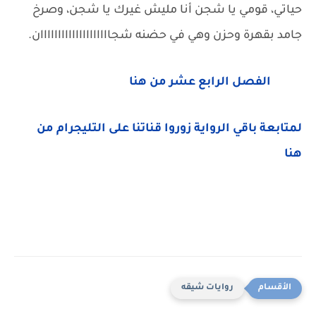
حياتي، قومي يا شجن أنا مليش غيرك يا شجن، وصرخ
جامد بقهرة وحزن وهي في حضنه شجاااااااااااااااااااان.
الفصل الرابع عشر من هنا
لمتابعة باقي الرواية زوروا قناتنا على التليجرام من
هنا
روايات شيقه