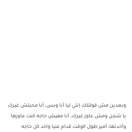
وبعدين مش قولتلك إنتي ليا أنا وبس، أنا محبتش غيرك
يا شجن ومش عاوز غيرك، أنا مفيش حاجه كنت عاوزها
وأخدتها، أمير طول الوقت قدام عنيا واخد كل حاجه