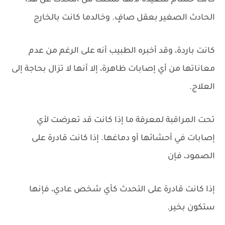
كانت حسام سعيدة لأنها تمكنت من التحدث عن هذا
الحادث الصغير بعقل صافٍ. وخالدما كانت بالخارج
كانت باردة، وقد أخبره الطبيب أنه على الرغم من عدم
معاناتها من أي إصابات ظاهرة، إلا أنها لا تزال بحاجة إلى
العلاج.
تحت المراقبة لمعرفة ما إذا كانت قد تعرضت لأي
إصابات في أحشائها أو دماغها. إذا كانت قادرة على
الصمود، فإن
إذا كانت قادرة على التحدث كأي شخص عادي، فإنها
ستكون بخير.