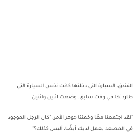
الفندق، السيارة التي دخلتها كانت نفس السيارة التي
طاردتها في وقت سابق. وضعت اثنين واثنين
"لقد اجتمعنا معًا وخمننا جوهر الأمر. "كان الرجل الموجود
في المصعد يعمل لديك أيضًا، أليس كذلك؟"