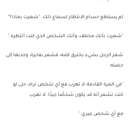
لم يستطع حسام الانتظار لسماع ذلك. "شعرت بماذا؟"
"شعرت بأنك مختلف، وأنك الشخص الذي كنت أنتظره."
شعر الرجل بشيء يخترق قلبه، فشعر بفايزة، وجذبها إلى
حضنه:
"في المرة القادمة، لا تهرب مع أي شخص تراه، حتى لو
كنت تشعر أنه قد يكون شخصًا جيدًا. لا تهرب
مع أي شخص غيري."