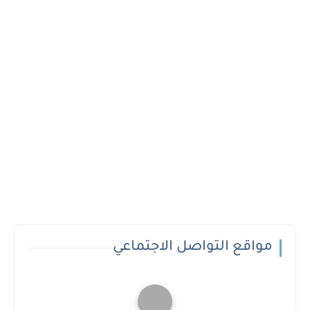
مواقع التواصل الاجتماعي