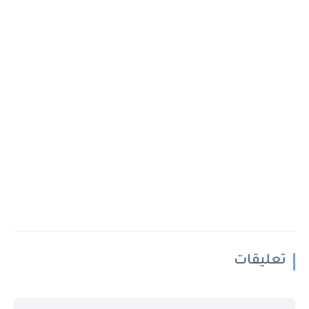
تعليقات