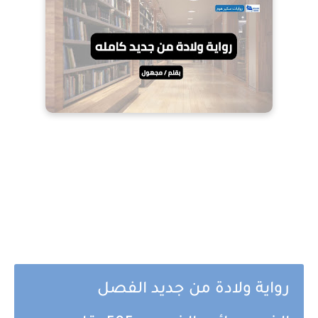
رواية ولادة من جديد الفصل