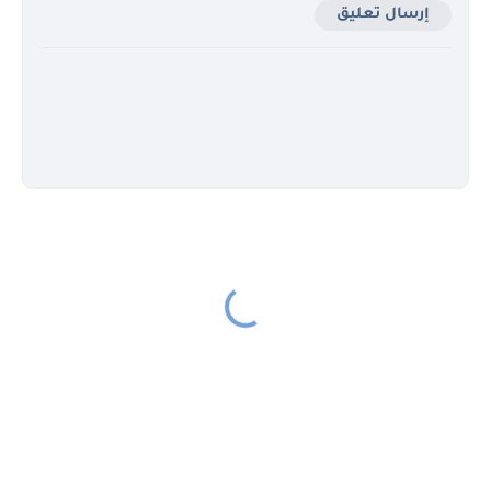
إرسال تعليق