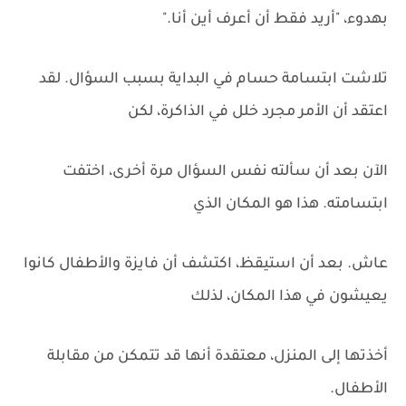
بهدوء، "أريد فقط أن أعرف أين أنا."
تلاشت ابتسامة حسام في البداية بسبب السؤال. لقد
اعتقد أن الأمر مجرد خلل في الذاكرة، لكن
الآن بعد أن سألته نفس السؤال مرة أخرى، اختفت
ابتسامته. هذا هو المكان الذي
عاش. بعد أن استيقظ، اكتشف أن فايزة والأطفال كانوا
يعيشون في هذا المكان، لذلك
أخذتها إلى المنزل، معتقدة أنها قد تتمكن من مقابلة
الأطفال.