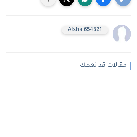
Aisha 654321
مقالات قد تهمك