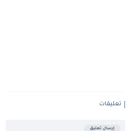
تعليقات
إرسال تعليق