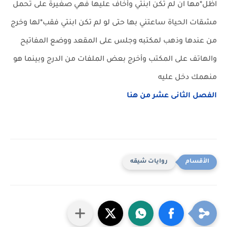
اظل*مها ان لم تكن ابنتي وأخاف عليها فهي صغيرة على تحمل
مشقات الحياة ساعتني بها حتى لو لم تكن ابنتي فقب*لها وخرج
من عندها وذهب لمكتبه وجلس على المقعد ووضع المفاتيح
والهاتف على المكتب وأخرج بعض الملفات من الدرج وبينما هو
منهمك دخل عليه
الفصل الثانى عشر من هنا
روايات شيقه