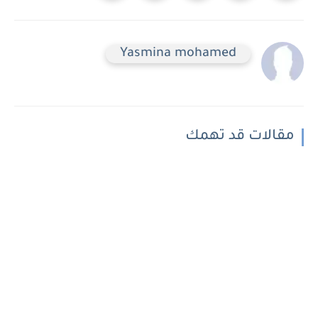
Yasmina mohamed
مقالات قد تهمك