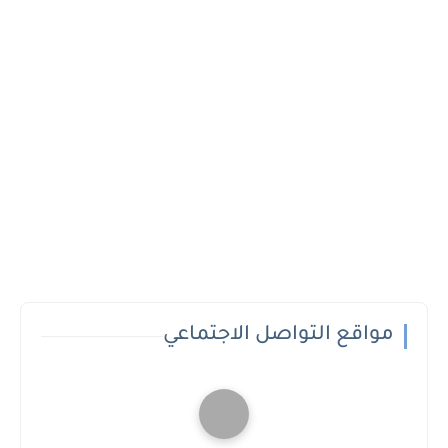
مواقع التواصل الاجتماعي