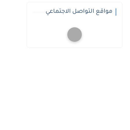
مواقع التواصل الاجتماعي