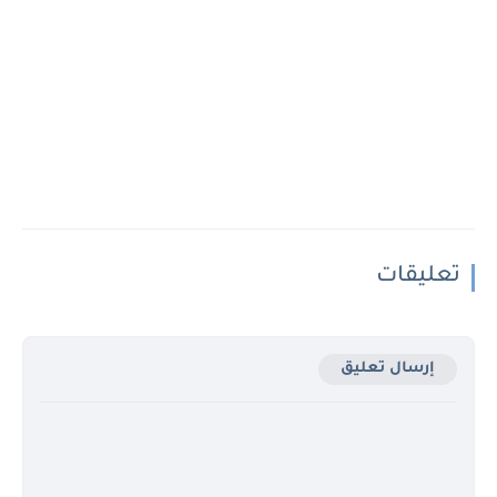
تعليقات
إرسال تعليق