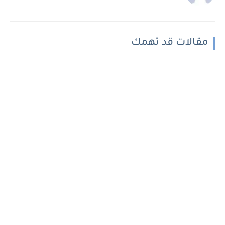
مقالات قد تهمك