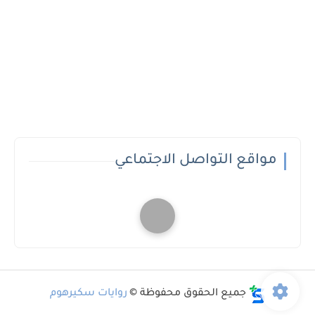
مواقع التواصل الاجتماعي
جميع الحقوق محفوظة ©
روايات سكيرهوم