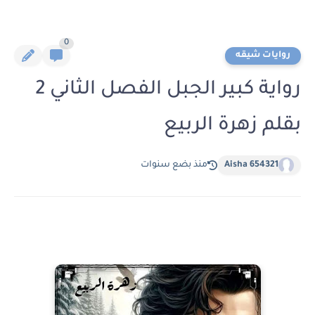
0
روايات شيقه
رواية كبير الجبل الفصل الثاني 2
بقلم زهرة الربيع
Aisha 654321
منذ بضع سنوات