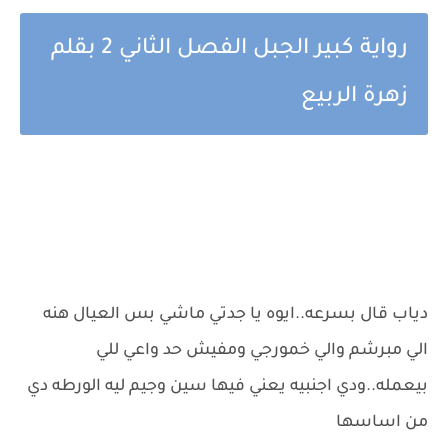
رواية كبير الجبل الفصل الثاني 2 بقلم
زهرة الربيع
دياب قال بسرعه..ايوه يا جدتي ماشي بس العيال هنه
الي مبرشم والي خمورجي ومفيش حد واعي للي
بيعمله..ودي اجنبيه يعني فيها سين وجيم ليه الورطه دي
من اساسها