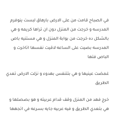
في الصباح قامت من على الارض بارهاق لبست ينوفرم
المدرسه و خرجت من المنزل دون ان تراها كريمه و هي
بالشكل ده خرجت من بوابة المنزل و هي مستنيه باص
المدرسه بصيت على الساعه لاقيت نفسها اتاخرت و
الباص فتها
غمضت عينيها و هي بتتنفس بهدوء و نزلت الارض تعدي
الطريق
خرج فهد من المنزل وقف قدام عربيته و هو بصصلها و
هي بتعدي الطريق و فيه عربيه جايه بسرعه في اتجهها