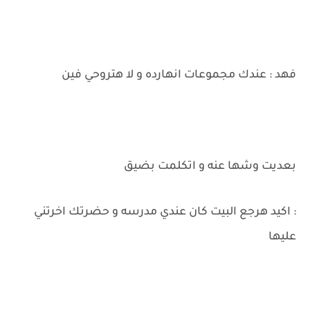
فهد : عندك مجموعات انهارده و لا هتروحي فين
بعديت وشها عنه و اتكلمت بضيق
: اكيد هرجع البيت كان عندي مدرسه و حضرتك اخرتني
عليها