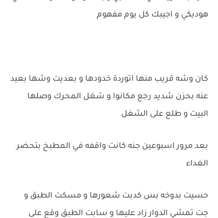
هوديكي و اجيبك كل يوم مفهوم
كان وشه قريب منها اتوردة خدودها و بعديت وشها بعيد
عنه بحزن شديد رجع مكانوا و شغل المحرك وصلها
البيت و طلع على الشغل
بعد مرور اسبوعين جنه كانت واقفه في المطبخ بتحضر
الغداء
حسيت بدوخه بس كدبت شعورها و مسكت الطبق و
جت تمشي الدوار زاد عليها و سابت الطبق وقع على