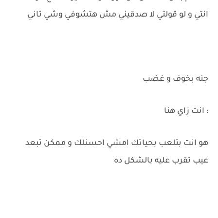
انتي و لو قولتي لا صدقيني مش هتشوفي وشي تاني
جنه بخوف و غضب
: انت زاي هنا
هو انت بتلعب بحياتك امشي احسنلك و ممكن تبعد
عيب تقرب عليه بالشكل ده