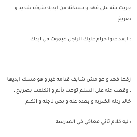
جريت جنه على فهد و مسكته من ايديه بخوف شديد و
صريخ
: ابعد عنوا حرام عليك الراجل هيموت في ايدك
زقها فهد و هو مش شايف قدامه غير و هو مسك ايديها
، وقعت جنه على السلم توهت بألم و اتكلمت بصريخ ،
خالد ردله الضربه و بعده عنه و بص لـ جنه و اتكلم
: ليه كلام تاني معاكي في المدرسه