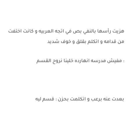
هزيت رأسها بالنفي بص في اتجه العربيه و كانت اختفت
من قدامه و اتكلم بقلق و خوف شديد
: مفيش مدرسه انهارده خلينا نروح القسم
بعدت عنه برعب و اتكلمت بحزن : قسم ليه