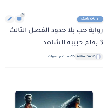
0
روايات شيقه
رواية حب بلا حدود الفصل الثالث
3 بقلم حبيبه الشاهد
Aisha 654321
منذ بضع سنوات