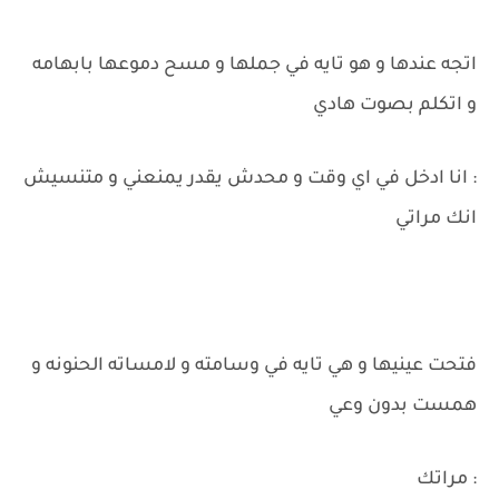
اتجه عندها و هو تايه في جملها و مسح دموعها بابهامه
و اتكلم بصوت هادي
: انا ادخل في اي وقت و محدش يقدر يمنعني و متنسيش
انك مراتي
فتحت عينيها و هي تايه في وسامته و لامساته الحنونه و
همست بدون وعي
: مراتك