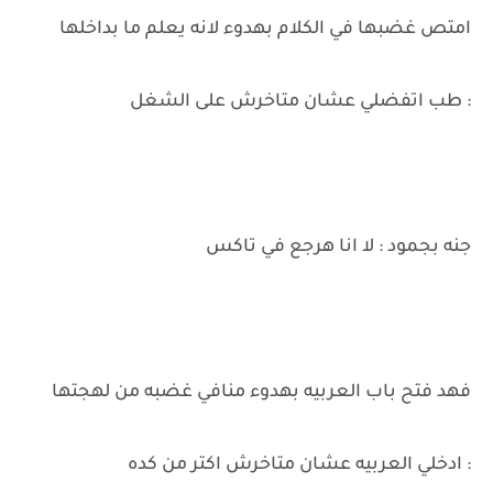
امتص غضبها في الكلام بهدوء لانه يعلم ما بداخلها
: طب اتفضلي عشان متاخرش على الشغل
جنه بجمود : لا انا هرجع في تاكس
فهد فتح باب العربيه بهدوء منافي غضبه من لهجتها
: ادخلي العربيه عشان متاخرش اكتر من كده