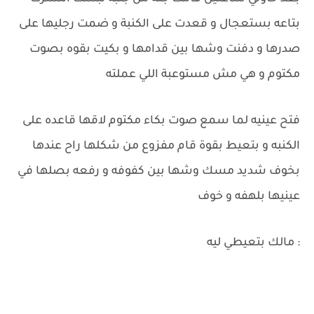
بتاعه بستعجال و قعدت على الكنبة و ضمت رجليها على
صدرها و دفنت وشها بين قدامها و بكيت بقوه بصوت
مكتوم و هي مش مستوعبة اللي عملته
فتح عينيه لما سمع صوت بكاء مكتوم لاقها قاعده على
الكنبه و بتعيط بقوة قام مفزوع من شكلها راح عندها
بخوف شديد مسك وشها بين كفوفه و رفعه بصلها في
عينيها بلهفه و خوف
: مالك بتعيطي ليه