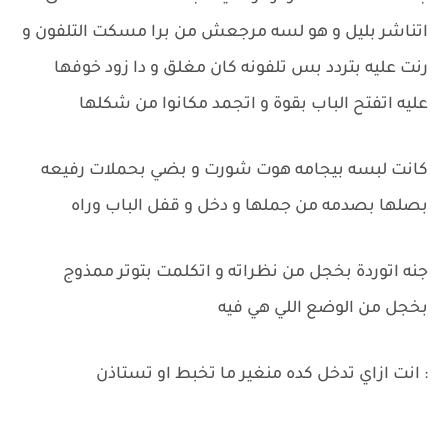
اتناشر بليل و هو لسه مرجعش من برا مسكت التلفون و
رنت عليه بتردد بس تلفونه كان مغلق و دا زود خوفها
عليه اتفتح الباب بقوة و اتجمد مكانوا من شكلها
كانت لبسه بيجامه هوت شورت و بضي بحملات رفيعه
بصلها بصدمه من جملها و دخل و قفل الباب وراه
جنه اتوردة بخجل من نظراته و اتكلمت بتوتر ممذوج
بخجل من الوضع اللي هي فيه
: انت ازاي تدخل كده منغير ما تخبط او تستاذن