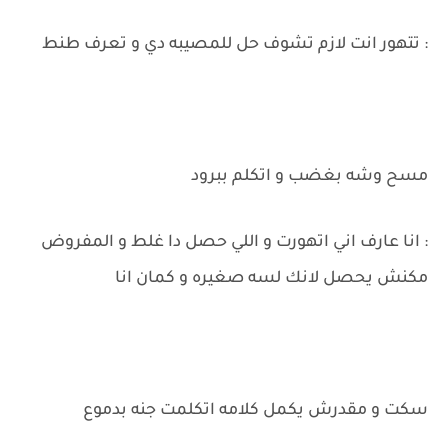
: تتهور انت لازم تشوف حل للمصيبه دي و تعرف طنط
مسح وشه بغضب و اتكلم ببرود
: انا عارف اني اتهورت و اللي حصل دا غلط و المفروض
مكنش يحصل لانك لسه صغيره و كمان انا
سكت و مقدرش يكمل كلامه اتكلمت جنه بدموع