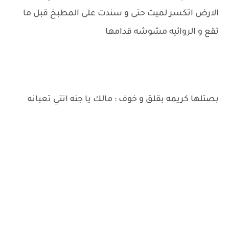
الارض اتكسر لميت حتى و سندت على المطبخ قبل ما
تقع و الروائيه مشوشه قدامها
بصتلها كريمه بقلق و خوف : مالك يا جنه انتي تعبانه