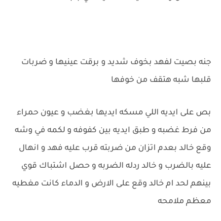
جنه بصيت لفهد بخوف شديد و برقت عينيها و ضربات
قلبها شبه هتقف من خوفها
بص على ايديه اللي مسكه ايديها بغضب و عيون حمراء
من فرط غضبه و طبق ايديه بين كفوفه و لكمه في وشه
وقع خالد بعدم اتزان من ضربته قرب عليه فهد و انهال
عليه بالضرب و خالد ردله الضربه و حصل اشتباك قوي
بينهم لحد ام خالد وقع على الارض و الدماء كانت مغطيه
معظم ملامحه