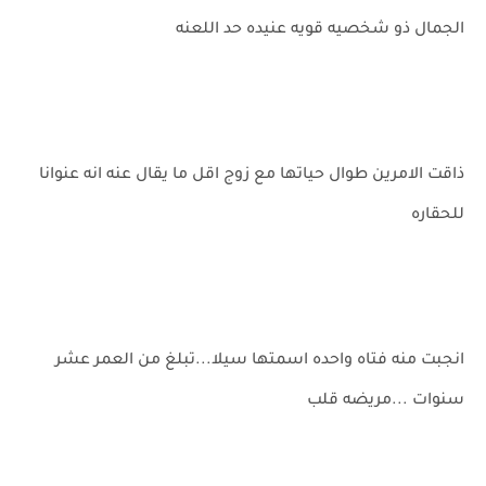
الجمال ذو شخصيه قويه عنيده حد اللعنه
ذاقت الامرين طوال حياتها مع زوج اقل ما يقال عنه انه عنوانا
للحقاره
انجبت منه فتاه واحده اسمتها سيلا...تبلغ من العمر عشر
سنوات ...مريضه قلب