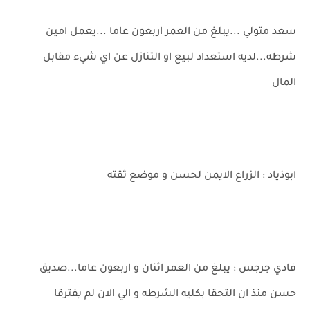
سعد متولي ...يبلغ من العمر اربعون عاما ...يعمل امين
شرطه...لديه استعداد لبيع او التنازل عن اي شيء مقابل
المال
ابوذياد : الزراع الايمن لحسن و موضع ثقته
فادي جرجس : يبلغ من العمر اثنان و اربعون عاما...صديق
حسن منذ ان التحقا بكليه الشرطه و الي الان لم يفترقا