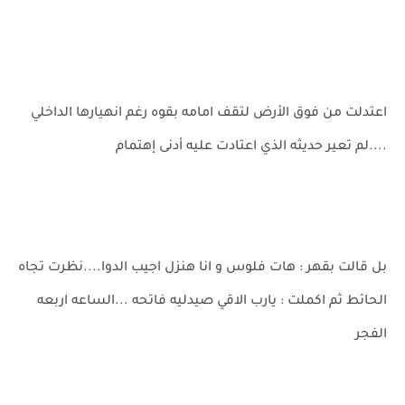
اعتدلت من فوق الأرض لتقف امامه بقوه رغم انهيارها الداخلي
....لم تعير حديثه الذي اعتادت عليه أدنى إهتمام
بل قالت بقهر : هات فلوس و انا هنزل اجيب الدوا....نظرت تجاه
الحائط ثم اكملت : يارب الاقي صيدليه فاتحه ...الساعه اربعه
الفجر