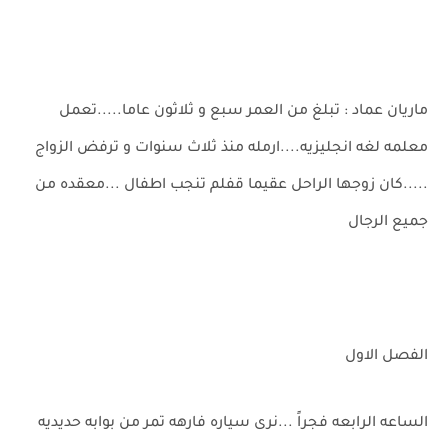
ماريان عماد : تبلغ من العمر سبع و ثلاثون عاما.....تعمل
معلمه لغه انجليزيه....ارمله منذ ثلاث سنوات و ترفض الزواج
.....كان زوجها الراحل عقيما قفلم تنجب اطفال ...معقده من
جميع الرجال
الفصل الاول
الساعه الرابعه فجراً ...نرى سياره فارهه تمر من بوابه حديديه