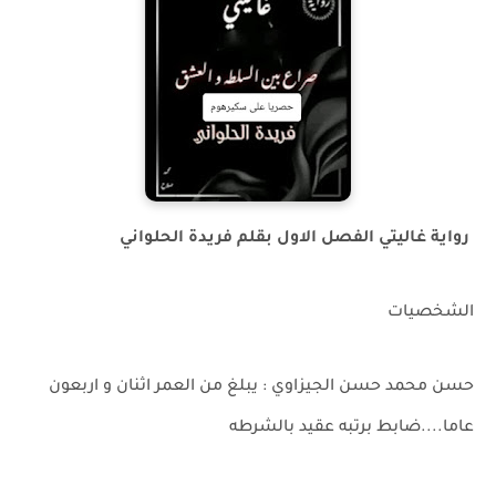
رواية غاليتي الفصل الاول بقلم فريدة الحلواني
الشخصيات
حسن محمد حسن الجيزاوي : يبلغ من العمر اثنان و اربعون
عاما....ضابط برتبه عقيد بالشرطه