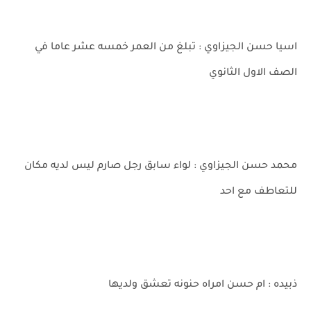
اسيا حسن الجيزاوي : تبلغ من العمر خمسه عشر عاما في
الصف الاول الثانوي
محمد حسن الجيزاوي : لواء سابق رجل صارم ليس لديه مكان
للتعاطف مع احد
ذبيده : ام حسن امراه حنونه تعشق ولديها