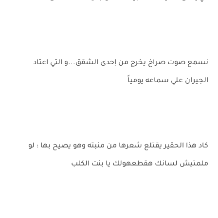
نسمع صوت صراخ يخرج من إحدى الشقق...و التي اعتاد
الجيران علي سماعه يومياً
كاد هذا الحقير يقتلع شعرها من منبته وهو يصيح بها : لو
ملمتيش لسانك هقطعهولك يا بنت الكلب