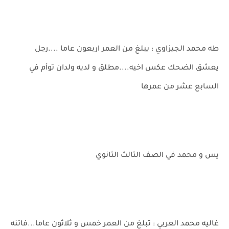
طه محمد الجيزاوي : يبلغ من العمر اربعون عاما ....رجل
يعشق الضحك عكس اخيه....مطلق و لديه ولدان توأم في
السابع عشر من عمرها
يس و محمد في الصف الثالث الثانوي
غاليه محمد العربي : تبلغ من العمر خمس و ثلاثون عاما...فاتنه