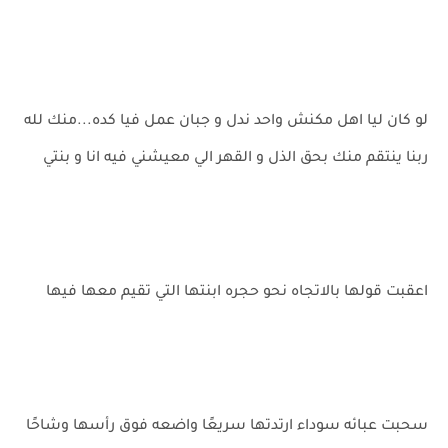
لو كان ليا اهل مكنش واحد ندل و جبان عمل فيا كده...منك لله
ربنا ينتقم منك بحق الذل و القهر الي معيشني فيه انا و بنتي
اعقبت قولها بالاتجاه نحو حجره ابنتها التي تقيم معها فيها
سحبت عبائه سوداء ارتدتها سريعًا واضعه فوق رأسها وشاحًا