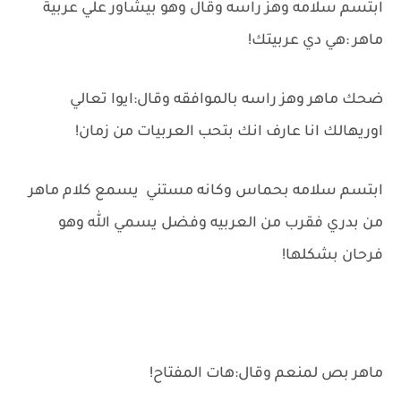
ابتسم سلامه وهز راسه وقال وهو بيشاور علي عربية
ماهر :هي دي عربيتك!
ضحك ماهر وهز راسه بالموافقه وقال:ايوا تعالي
اوريهالك انا عارف انك بتحب العربيات من زمان!
ابتسم سلامه بحماس وكانه مستني يسمع كلام ماهر
من بدري فقرب من العربيه وفضل يسمي الله وهو
فرحان بشكلها!
ماهر بص لمنعم وقال:هات المفتاح!