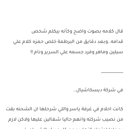
قال كلامه بصوت واضح وكأنه بيكلم شخص
قدامه..وبعد دقايق من البرطمة خلص حمزه كلام علي
سيلين وماهر وفرد جسمه علي السرير ونام !!
___________
في شركة ديسكاشيال..
كانت احلام في غرفة ياسر واللي شرحلها ان الشحنه بقت
من نصيب شركته وانهم حاليا شغالين عليها ولاكن لازم