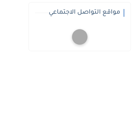
مواقع التواصل الاجتماعي