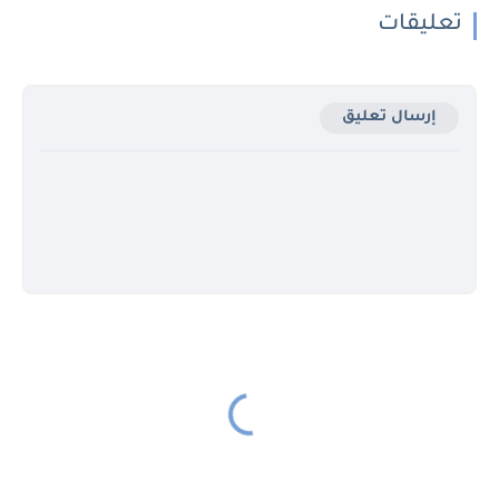
تعليقات
إرسال تعليق