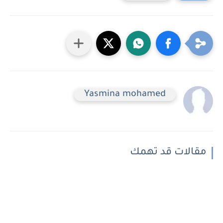
Yasmina mohamed
مقالات قد تهمك