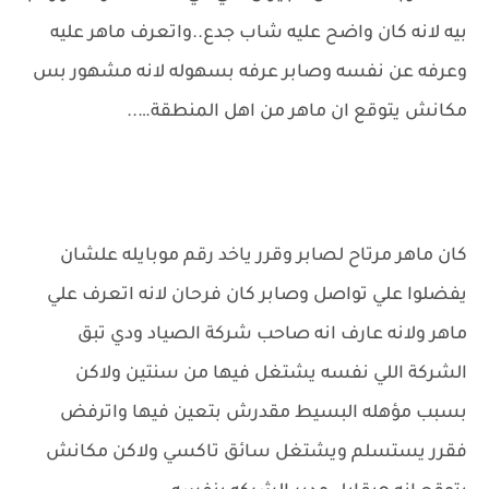
بيه لانه كان واضح عليه شاب جدع..واتعرف ماهر عليه
وعرفه عن نفسه وصابر عرفه بسهوله لانه مشهور بس
مكانش يتوقع ان ماهر من اهل المنطقة…..
كان ماهر مرتاح لصابر وقرر ياخد رقم موبايله علشان
يفضلوا علي تواصل وصابر كان فرحان لانه اتعرف علي
ماهر ولانه عارف انه صاحب شركة الصياد ودي تبق
الشركة اللي نفسه يشتغل فيها من سنتين ولاكن
بسبب مؤهله البسيط مقدرش بتعين فيها واترفض
فقرر يستسلم ويشتغل سائق تاكسي ولاكن مكانش