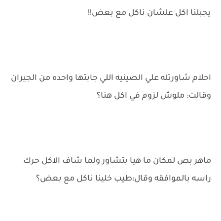
يجبلنا اكل علشان ناكل مع بعض!!
احلام شاورتله علي الصينيه اللي جابتها واحده من الجيران
وقالت: ملوش لزوم في اكل هنا؟
ماهر بص لمكان ما هيا بتشاور ولما شاف الاكل حرك
راسه بالموافقه وقال:طيب خلينا ناكل مع بعض؟