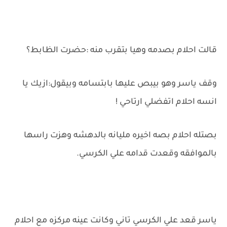
قالت احلام بصدمه وهيا بتقرب منه :حضرت الظابط؟
وقف ياسر وهو بيبص عليها بابتسامه وبيقول:ازيك يا
انسه احلام اتفضلي ارتاحي !
بصتله احلام بصه اخيره مليانه بالدهشه وهزت راسها
بالموافقه وقعدت قدامه علي الكرسي.
ياسر قعد علي الكرسي تاني وكانت عينه مركزه مع احلام