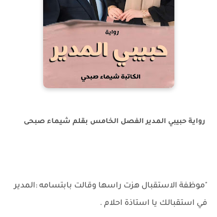
رواية حبيبي المدير الفصل الخامس بقلم شيماء صبحى
"موظفة الاستقبال هزت راسها وقالت بابتسامه :المدير
في استقبالك يا استاذة احلام .