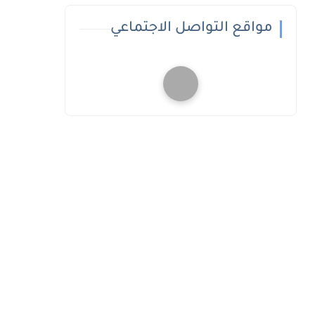
مواقع التواصل الاجتماعي