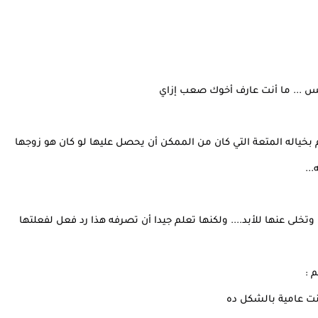
بس ... ما أنت عارف أخوك صعب إزاي
بخياله المتعة التي كان من الممكن أن يحصل عليها لو كان هو زوجها
..
وتخلى عنها للأبد.... ولكنها تعلم جيدا أن تصرفه هذا رد فعل لفعلتها
 :
 كنت عامية بالشكل ده