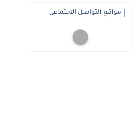
مواقع التواصل الاجتماعي