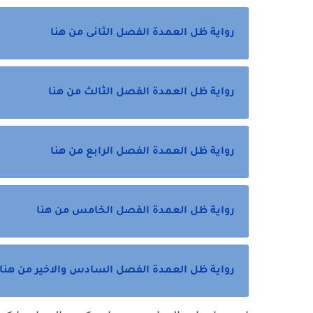
رواية ظل العمدة الفصل الثانى من هنا
رواية ظل العمدة الفصل الثالث من هنا
رواية ظل العمدة الفصل الرابع من هنا
رواية ظل العمدة الفصل الخامس من هنا
رواية ظل العمدة الفصل السادس والاخير من هنا