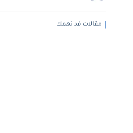
مقالات قد تهمك