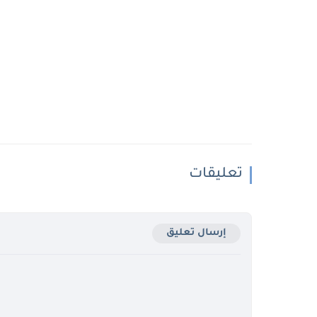
تعليقات
إرسال تعليق