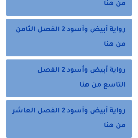
من هنا
رواية أبيض وأسود 2 الفصل الثامن
من هنا
رواية أبيض وأسود 2 الفصل
التاسع من هنا
رواية أبيض وأسود 2 الفصل العاشر
من هنا