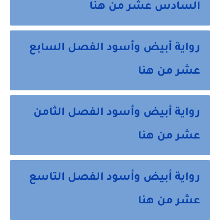
السادس عشر من هنا
رواية أبيض وأسود الفصل السابع
عشر من هنا
رواية أبيض وأسود الفصل الثامن
عشر من هنا
رواية أبيض وأسود الفصل التاسع
عشر من هنا