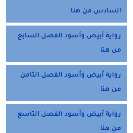
السادس من هنا
رواية أبيض وأسود الفصل السابع
من هنا
رواية أبيض وأسود الفصل الثامن
من هنا
رواية أبيض وأسود الفصل التاسع
من هنا