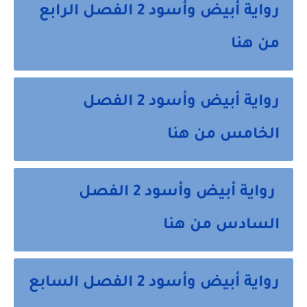
رواية أبيض وأسود 2 الفصل الرابع
من هنا
رواية أبيض وأسود 2 الفصل
الخامس من هنا
رواية أبيض وأسود 2 الفصل
السادس من هنا
رواية أبيض وأسود 2 الفصل السابع