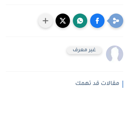
غير معرف
مقالات قد تهمك