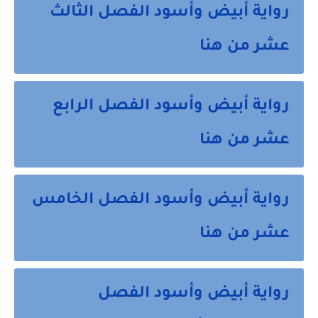
رواية أبيض وأسود الفصل الثالث
عشر من هنا
رواية أبيض وأسود الفصل الرابع
عشر من هنا
رواية أبيض وأسود الفصل الخامس
عشر من هنا
رواية أبيض وأسود الفصل