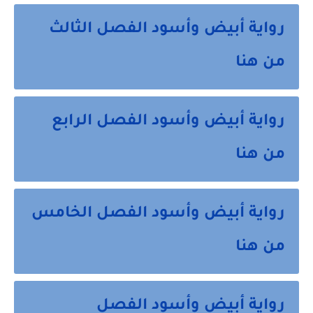
رواية أبيض وأسود الفصل الثالث
من هنا
رواية أبيض وأسود الفصل الرابع
من هنا
رواية أبيض وأسود الفصل الخامس
من هنا
رواية أبيض وأسود الفصل