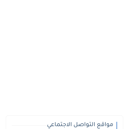
مواقع التواصل الاجتماعي