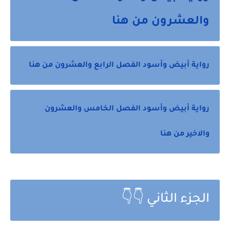
والعشرون من هنا
رواية أبيض وأسود الفصل الرابع والعشرون من هنا
رواية أبيض وأسود الفصل الخامس والعشرون
والاخير من هنا
الجزء الثاني 👇👇