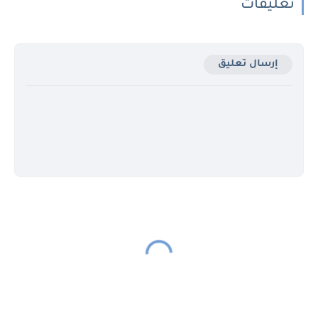
تعليقات
إرسال تعليق