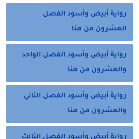
رواية أبيض وأسود الفصل
العشرون من هنا
رواية أبيض وأسود الفصل الواحد
والعشرون من هنا
رواية أبيض وأسود الفصل الثاني
والعشرون من هنا
رواية أبيض وأسود الفصل الثالث