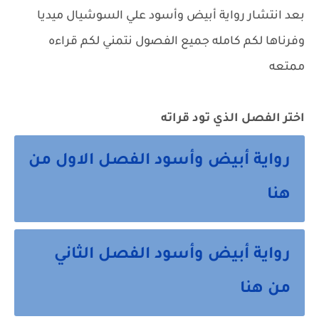
بعد انتشار رواية أبيض وأسود علي السوشيال ميديا
وفرناها لكم كامله جميع الفصول نتمني لكم قراءه
ممتعه
اختر الفصل الذي تود قراته
رواية أبيض وأسود الفصل الاول من
هنا
رواية أبيض وأسود الفصل الثاني
من هنا