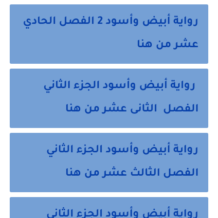
رواية أبيض وأسود 2 الفصل الحادي
عشر من هنا
رواية أبيض وأسود الجزء الثاني
الفصل الثانى عشر من هنا
رواية أبيض وأسود الجزء الثاني
الفصل الثالث عشر من هنا
رواية أبيض وأسود الجزء الثاني