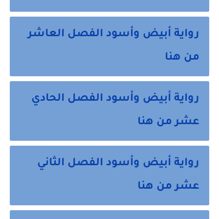
رواية أبيض وأسود الفصل العاشر
من هنا
رواية أبيض وأسود الفصل الحادي
عشر من هنا
رواية أبيض وأسود الفصل الثاني
عشر من هنا