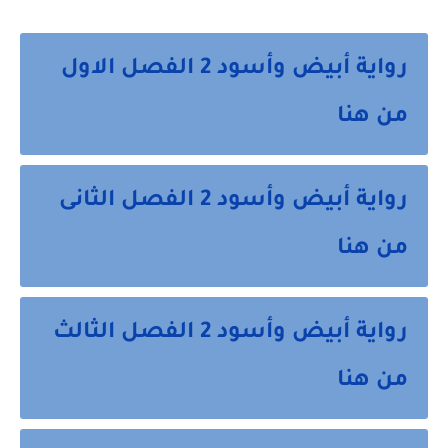
رواية أبيض وأسود 2 الفصل الاول
من هنا
رواية أبيض وأسود 2 الفصل الثانى
من هنا
رواية أبيض وأسود 2 الفصل الثالث
من هنا