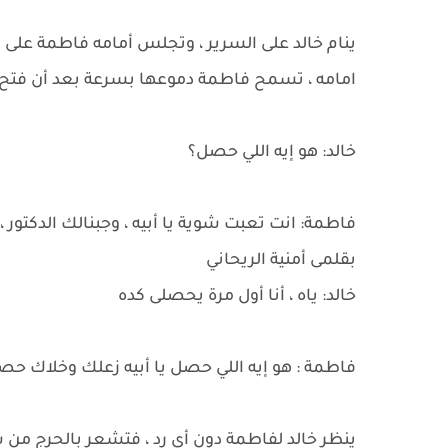
ينام خالد على السرير ، وتجلس أمامه فاطمة على ا
امامه ، تسمح فاطمة دموعها بسرعة بعد أن فتح خ
خالد: هو إيه اللي حصل؟
فاطمة: انت تعبت شوية يا أبيه ، وجبنالك الدكتو
بقلمى أمنية الريحاني
خالد: ياه ، أنا أول مرة يحصلى كده
فاطمة : هو إيه اللي حصل يا أبيه زعلك وخلاك حص
ينظر خالد لفاطمة دون أى رد ، فتشعر بالحرج من 