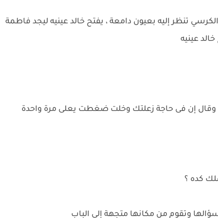
لكرسي تنظر إليه بعيون دامعة ، يفتح خالد عينيه ليجد فاطمة
الد عينيه
ر ، وقال إن فى حاجة زعلتك وخلت ضغطت يعلى مرة واحدة
لك كده ؟
سؤالها وتقوم من مكانها متجهة إلى الباب