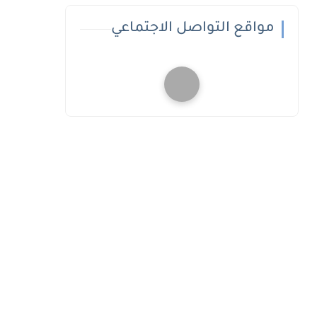
مواقع التواصل الاجتماعي