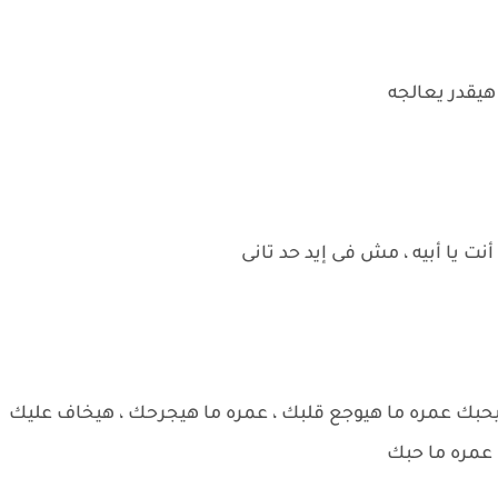
 هيقدر يعالجه
ت يا أبيه ، مش فى إيد حد تانى
لي بيحبك عمره ما هيوجع قلبك ، عمره ما هيجرحك ، هيخاف عليك
 عمره ما حبك