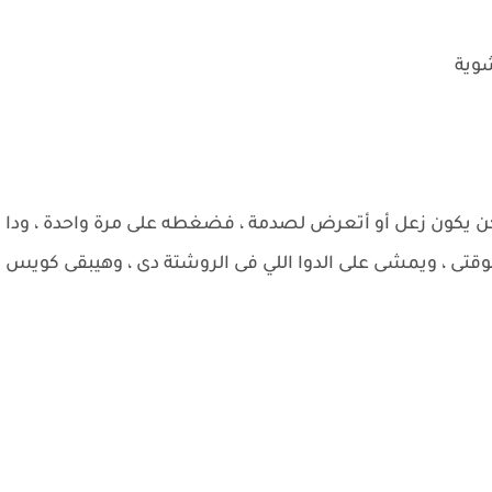
وية
 يكون زعل أو أتعرض لصدمة ، فضغطه على مرة واحدة ، ودا
 دلوقتى ، ويمشى على الدوا اللي فى الروشتة دى ، وهيبقى كويس