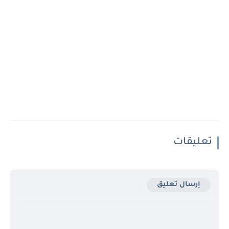
تعليقات
إرسال تعليق