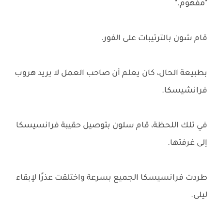
"مفهوم."
قام شون بالترتيبات على الفور.
بطبيعة الحال، كان يعلم أن صاحب العمل لا يريد هروب
فرانشيسكا.
في تلك اللحظة، قام سلون بتوصيل حقيبة فرانسيسكا
إلى غرفتها.
طردت فرانسيسكا الجميع بسرعة واختلقت عذرًا لإبقاء
ليلى.