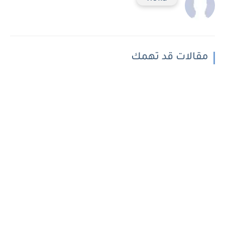
مقالات قد تهمك