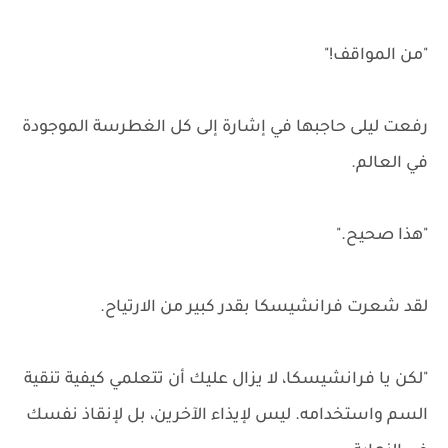
"من المواقف!"
رفعت ليلى حاجبها في إشارة إلى كل الغطرسة الموجودة
في العالم.
"هذا صحيح."
لقد شعرت فرانشيسكا بقدر كبير من الارتياح.
"لكن يا فرانشيسكا، لا يزال عليك أن تتعلمي كيفية تنقية
السم واستخدامه. ليس لإيذاء الآخرين، بل لإنقاذ نفسك