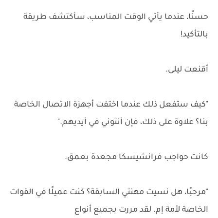
حسنًا، عندما يأتي الوقت المناسب، سأكتشف طريقة
بالتأكيد!
أقنعت ليلى.
"كيف ستفعل ذلك عندما اختفت أجهزة الاتصال الخاصة
بنا؟ علاوة على ذلك، فإن أنتوني في أيديهم."
كانت حواجب فرانشيسكا مجعدة بعمق.
"مرحبًا، هل نسيت مهنتي السابقة؟ كنت عميلًا في القوات
الخاصة لأمة إم. لقد مررت بجميع أنواع