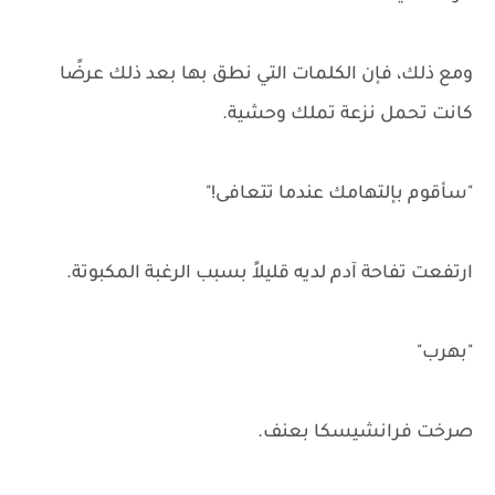
ومع ذلك، فإن الكلمات التي نطق بها بعد ذلك عرضًا
كانت تحمل نزعة تملك وحشية.
"سأقوم بإلتهامك عندما تتعافى!"
ارتفعت تفاحة آدم لديه قليلاً بسبب الرغبة المكبوتة.
"بهرب"
صرخت فرانشيسكا بعنف.