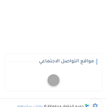
مواقع التواصل الاجتماعي
جميع الحقوق محفوظة ©
روايات سكيرهوم