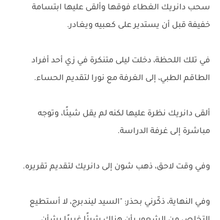
سحب دانريك الغطاء فوقها وألقى عليها ابتسامة
خفيفة قبل أن يستدير على كعبيه ويغادر.
في تلك اللحظة، دخلت ليلى متنكرة في زي أحد أفراد
الطاقم الطبي، إلى الغرفة مع نورا لتقديم الحساء.
ألقى دانريك نظرة عليها لكنه لم يقل شيئًا، وتوجه
مباشرة إلى غرفة الدراسة.
وفي وقت لاحق، ذهب شون إلى دانريك لتقديم تقريره.
وفي النهاية، ذكّرني بحذر: "السيد ليندبرج، لا أستطيع