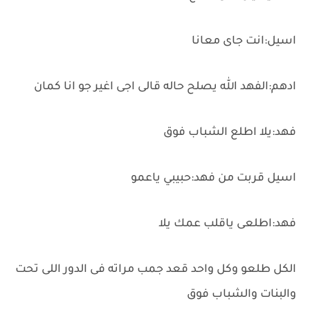
اسيل:انت جاى معانا
ادهم:الفهد الله يصلح حاله قالى اجى اغير جو انا كمان
فهد:يلا اطلع الشباب فوق
اسيل قربت من فهد:حبيبي ياعمو
فهد:اطلعى ياقلب عمك يلا
الكل طلعو وكل واحد قعد جمب مراته فى الدور اللى تحت
والبنات والشباب فوق