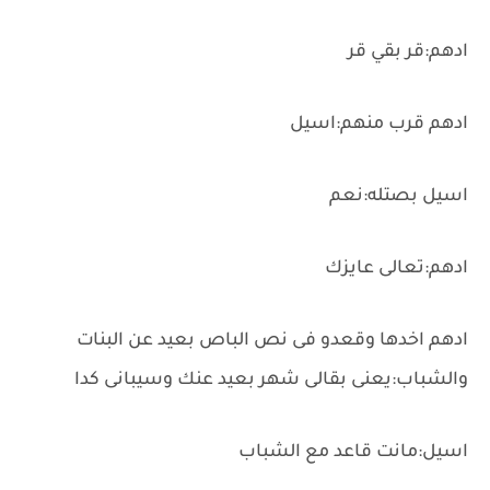
ادهم:قر بقي قر
ادهم قرب منهم:اسيل
اسيل بصتله:نعم
ادهم:تعالى عايزك
ادهم اخدها وقعدو فى نص الباص بعيد عن البنات
والشباب:يعنى بقالى شهر بعيد عنك وسيبانى كدا
اسيل:مانت قاعد مع الشباب