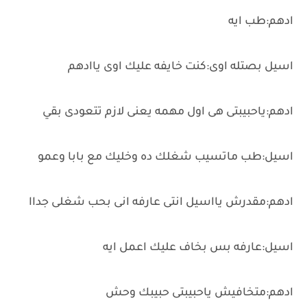
ادهم:طب ايه
اسيل بصتله اوى:كنت خايفه عليك اوى ياادهم
ادهم:ياحبيبتى هى اول مهمه يعنى لازم تتعودى بقي
اسيل:طب ماتسيب شغلك ده وخليك مع بابا وعمو
ادهم:مقدرش يااسيل انتى عارفه انى بحب شغلى جداا
اسيل:عارفه بس بخاف عليك اعمل ايه
ادهم:متخافيش ياحبيبتى حبيبك وحش